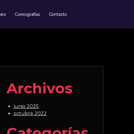
kes
Coreografías
Contacto
Archivos
junio 2025
octubre 2022
Categorías