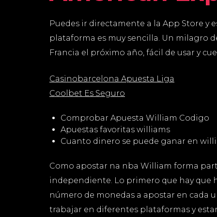
Puedes ir directamente a la App Store y e
plataforma es muy sencilla. Un milagro de
Francia el próximo año, fácil de usar y c
Casinobarcelona Apuesta Liga
Coolbet Es Seguro
Comprobar Apuesta William Codigo
Apuestas favoritas williams
Cuanto dinero se puede ganar en will
Como apostar na nba William forma parte
independiente. Lo primero que hay que ha
número de monedas a apostar en cada una 
trabajar en diferentes plataformas y estar 