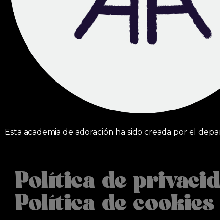
Esta academia de adoración ha sido creada por el depa
Política de privaci
Política de cookies