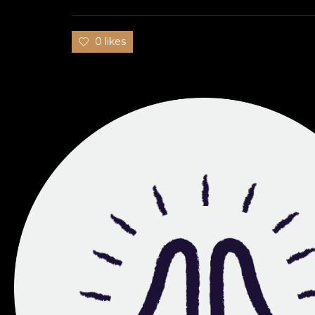
0 likes