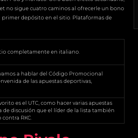
bet no sigue cuatro caminos al ofrecerle un bono
 primer depósito en el sitio. Plataformas de
tio completamente en italiano.
 vamos a hablar del Código Promocional
envenida de las apuestas deportivas,
vorito es el UTC, como hacer varias apuestas
 de discusión que el líder de la lista también
 contra RKC.