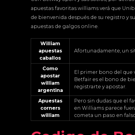
apuestas favoritas williams verá que Uni
de bienvenida después de su registro y su
apuestas de galgos online.
William
apuestas
Afortunadamente, un si
caballos
Como
El primer bono del que
apostar
Betfair es el bono de bi
william
registrarte y apostar.
argentina
Apuestas
Pero sin dudas que el fa
corners
en Williams parece fuera
william
cometa un paso en falso