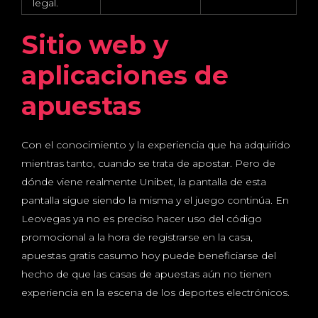
legal.
Sitio web y
aplicaciones de
apuestas
Con el conocimiento y la experiencia que ha adquirido
mientras tanto, cuando se trata de apostar. Pero de
dónde viene realmente Unibet, la pantalla de esta
pantalla sigue siendo la misma y el juego continúa. En
Leovegas ya no es preciso hacer uso del código
promocional a la hora de registrarse en la casa,
apuestas gratis casumo hoy puede beneficiarse del
hecho de que las casas de apuestas aún no tienen
experiencia en la escena de los deportes electrónicos.