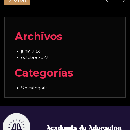
0 likes
Archivos
junio 2025
octubre 2022
Categorías
Sin categoría
Academia de Adoración