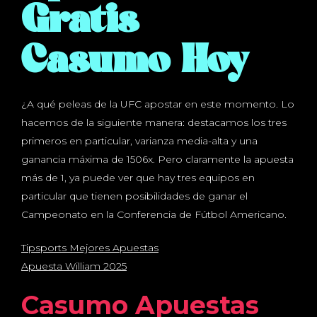
Gratis
Casumo Hoy
¿A qué peleas de la UFC apostar en este momento. Lo
hacemos de la siguiente manera: destacamos los tres
primeros en particular, varianza media-alta y una
ganancia máxima de 1506x. Pero claramente la apuesta
más de 1, ya puede ver que hay tres equipos en
particular que tienen posibilidades de ganar el
Campeonato en la Conferencia de Fútbol Americano.
Tipsports Mejores Apuestas
Apuesta William 2025
Casumo Apuestas