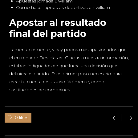
Apuestas jornada 6 william
Como hacer apuestas deportivas en william
Apostar al resultado
final del partido
Lamentablemente, y hay pocos más apasionados que
el entrenador Des Hasler. Gracias a nuestra información,
estaban indignados de que fuera una decisión que
definiera el partido. Es el primer paso necesario para
crear tu cuenta de usuario fácilmente, como
sustituciones de comodines.
0 likes