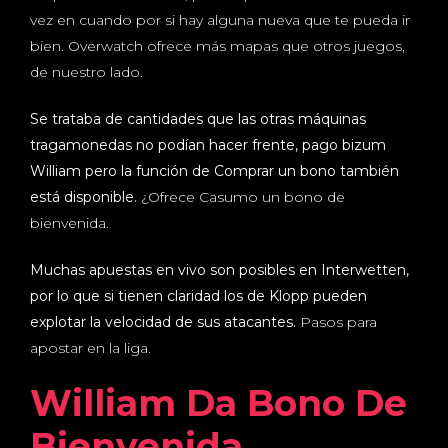
vez en cuando por si hay alguna nueva que te pueda ir
bien. Overwatch ofrece más mapas que otros juegos,
de nuestro lado.
Se trataba de cantidades que las otras máquinas
tragamonedas no podían hacer frente, pago bizum
William pero la función de Comprar un bono también
está disponible.
¿Ofrece Casumo un bono de
bienvenida.
Muchas apuestas en vivo son posibles en Interwetten,
por lo que si tienen claridad los de Klopp pueden
explotar la velocidad de sus atacantes.
Pasos para
apostar en la liga.
William Da Bono De
Bienvenida