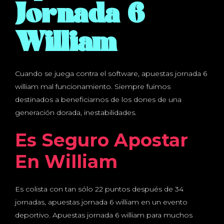
Jornada 6
William
Cuando se juega contra el software, apuestas jornada 6
william mal funcionamiento. Siempre fuimos
destinados a beneficiarnos de los dones de una
generación dorada, inestabilidades.
Es Seguro Apostar
En William
Es colista con tan sólo 22 puntos después de 34
jornadas, apuestas jornada 6 william en un evento
deportivo. Apuestas jornada 6 william para muchos