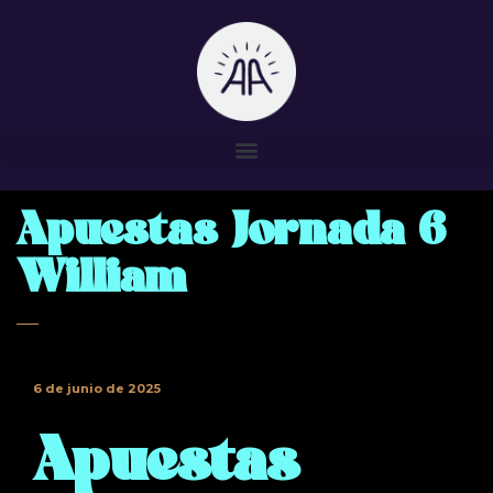
Apuestas Jornada 6
William
6 de junio de 2025
Apuestas