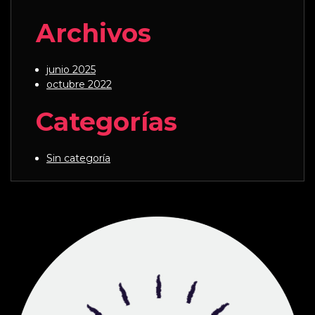
Archivos
junio 2025
octubre 2022
Categorías
Sin categoría