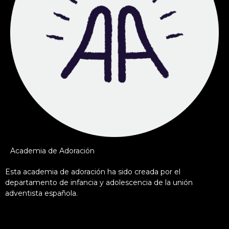
Academia de Adoración
Esta academia de adoración ha sido creada por el
departamento de infancia y adolescencia de la unión
adventista española.