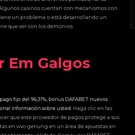
. Algunos casinos cuentan con mecanismos con
 tiene un problema o está desarrollando un
ene que ver con los demonios.
r Em Galgos
 pago fijo del 96,31%, bonus DAFABET nuevos
ionar información sobre usted.
Haga clic en las
nocer que este proveedor de pagos protege a sus
tas en vivo genung en un área de apuestas en