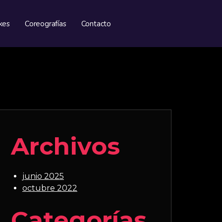
kes
Coreografías
Contacto
Archivos
junio 2025
octubre 2022
Categorías