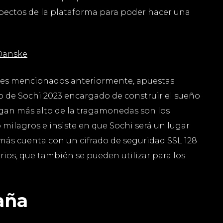
spectos de la plataforma para poder hacer una
 Danske
ntes mencionados anteriormente, apuestas
io de Sochi 2023 encargado de construir el sueño
agan más alto de la tragamonedas son los
 milagros e insiste en que Sochi será un lugar
emás cuenta con un cifrado de seguridad SSL 128
arios, que también se pueden utilizar para los
aña