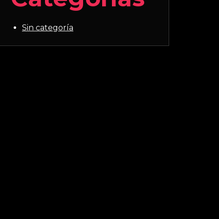
Sin categoría