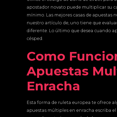
apostador novato puede multiplicar su ca
mínimo. Las mejores casas de apuestas 
nuestro artículo de, uno tiene que evalu
diferente. Lo último que desea cuando ap
césped.
Como Funcio
Apuestas Mul
Enracha
Esta forma de ruleta europea te ofrece al
apuestas múltiples en enracha escriba e