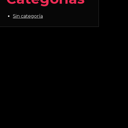
Sin categoría