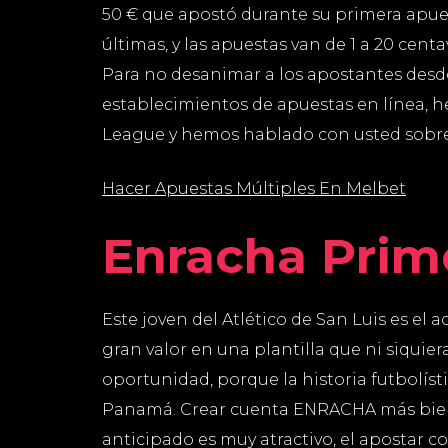
50 € que apostó durante su primera apue
últimas, y las apuestas van de 1 a 20 cen
Para no desanimar a los apostantes desde
establecimientos de apuestas en línea, h
League y hemos hablado con usted sobre 
Hacer Apuestas Múltiples En Melbet
Enracha Prim
Este joven del Atlético de San Luis es e
gran valor en una plantilla que ni siquier
oportunidad, porque la historia futbolíst
Panamá. Crear cuenta ENRACHA más bien,
anticipado es muy atractivo, el apostar co