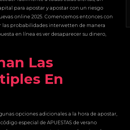
pital para apostar y apostar con un riesgo
nuevas online 2025. Comencemos entonces con
ar las probabilidades interwetten de manera
uesta en línea es ver desaparecer su dinero,
nan Las
tiples En
gunas opciones adicionales a la hora de apostar,
l código especial de APUESTAS de verano