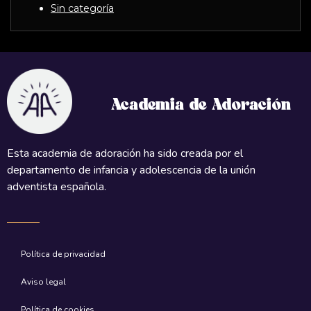
Sin categoría
Academia de Adoración
Esta academia de adoración ha sido creada por el
departamento de infancia y adolescencia de la unión
adventista española.
Política de privacidad
Aviso legal
Política de cookies