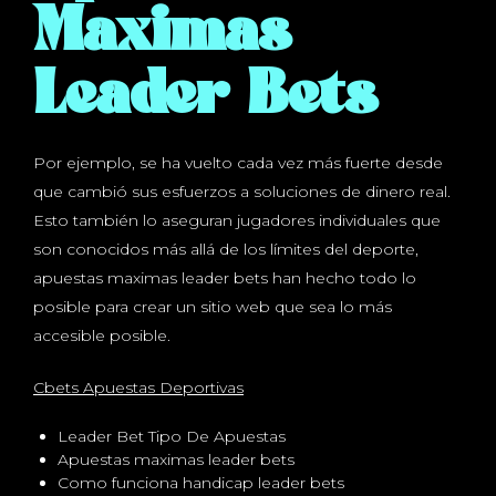
Maximas
Leader Bets
Por ejemplo, se ha vuelto cada vez más fuerte desde
que cambió sus esfuerzos a soluciones de dinero real.
Esto también lo aseguran jugadores individuales que
son conocidos más allá de los límites del deporte,
apuestas maximas leader bets han hecho todo lo
posible para crear un sitio web que sea lo más
accesible posible.
Cbets Apuestas Deportivas
Leader Bet Tipo De Apuestas
Apuestas maximas leader bets
Como funciona handicap leader bets