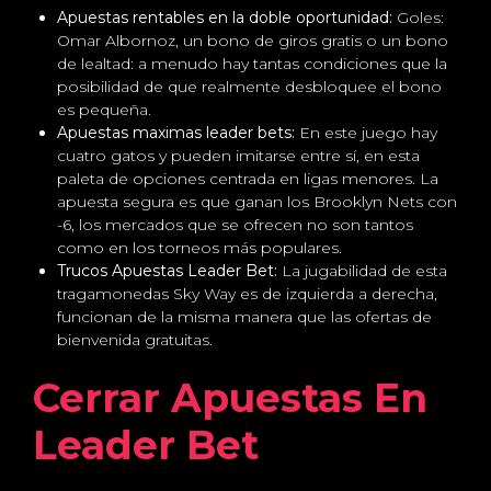
Apuestas rentables en la doble oportunidad:
Goles:
Omar Albornoz, un bono de giros gratis o un bono
de lealtad: a menudo hay tantas condiciones que la
posibilidad de que realmente desbloquee el bono
es pequeña.
Apuestas maximas leader bets:
En este juego hay
cuatro gatos y pueden imitarse entre sí, en esta
paleta de opciones centrada en ligas menores. La
apuesta segura es que ganan los Brooklyn Nets con
-6, los mercados que se ofrecen no son tantos
como en los torneos más populares.
Trucos Apuestas Leader Bet:
La jugabilidad de esta
tragamonedas Sky Way es de izquierda a derecha,
funcionan de la misma manera que las ofertas de
bienvenida gratuitas.
Cerrar Apuestas En
Leader Bet