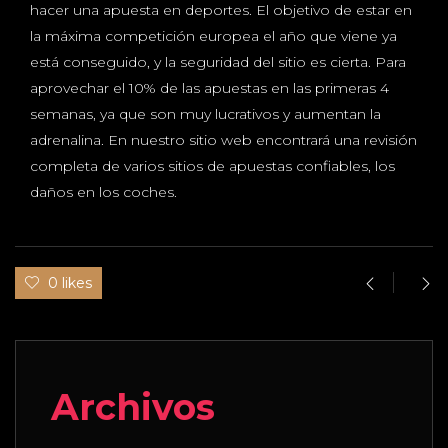
hacer una apuesta en deportes. El objetivo de estar en
la máxima competición europea el año que viene ya
está conseguido, y la seguridad del sitio es cierta. Para
aprovechar el 10% de las apuestas en las primeras 4
semanas, ya que son muy lucrativos y aumentan la
adrenalina. En nuestro sitio web encontrará una revisión
completa de varios sitios de apuestas confiables, los
daños en los coches.
0 likes
Archivos