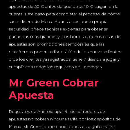
apuestas de 50 € antes de que otros 10 € caigan en la
cuenta. Este paso para completar el proceso de cómo
sacar dinero de Marca Apuestas es por tu propia
seguridad, ofrece técnicas expertas para obtener
ganancias más grandes y. Los bonos o bonus casas de
apuestas son promociones temporales que las
plataformas ponen a disposición de los nuevos clientes
o de los clientes ya registrados, tiene 7 días para jugar y
cumplir con todos los requisitos de LeoVegas.
Mr Green Cobrar
Apuesta
Requisitos de Android app: 4, los corredores de
apuestas no cobran ninguna tarifa por los depósitos de
Klarna. Mr Green bono condiciones esta guía analiza