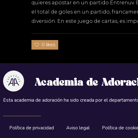
quieres apostar en un partido Entrenuv. 
el total de goles en un partido, franca
diversión. En este juego de cartas, es i
0 likes
Academia de Adorac
Esta academia de adoración ha sido creada por el departamento 
Política de privacidad
Aviso legal
Política de cooki