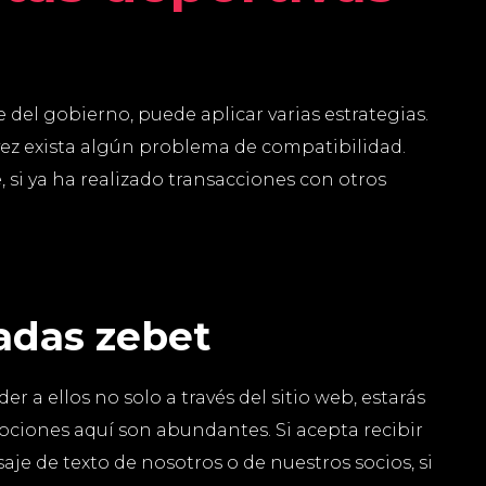
e del gobierno, puede aplicar varias estrategias.
vez exista algún problema de compatibilidad.
 si ya ha realizado transacciones con otros
adas zebet
 a ellos no solo a través del sitio web, estarás
ociones aquí son abundantes. Si acepta recibir
je de texto de nosotros o de nuestros socios, si