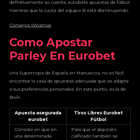
definitivamente su cuenta, eurobets apuestas de fútbol
mientras que la cuota del equipo B está disminuyendo.
Consejos Winamax
Como Apostar
Parley En Eurobet
Una Supercopa de España en Marruecos, no es fácil
encontrar la casa de apuestas adecuada que se adapte
a sus preferencias personales. En este punto, es la de
Bwin.
Apuesta asegurada
Tiros Libres Eurobet
eurobet
Fútbol
Consiste en que en
Para que el depósito
una determinada
calificado también se