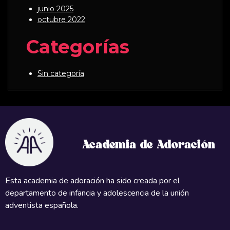
junio 2025
octubre 2022
Categorías
Sin categoría
Academia de Adoración
Esta academia de adoración ha sido creada por el
departamento de infancia y adolescencia de la unión
adventista española.