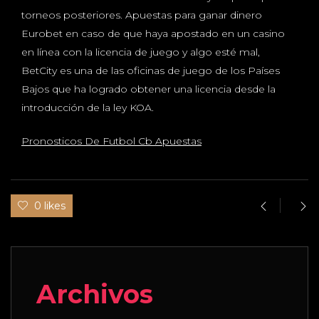
torneos posteriores. Apuestas para ganar dinero
Eurobet en caso de que haya apostado en un casino
en línea con la licencia de juego y algo esté mal,
BetCity es una de las oficinas de juego de los Países
Bajos que ha logrado obtener una licencia desde la
introducción de la ley KOA.
Pronosticos De Futbol Cb Apuestas
0 likes
Archivos