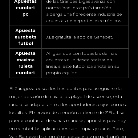
Apuestas
de las Grandes Ligas avanza con
eurobet
normalidad, este país también
pc
alberga una floreciente industria de
apuestas de deportes electrónicos.
Apuesta
eurobets
¿Es gratuita la app de Ganabet.
futbol
Apuesta
Al igual que con todas las demás
maxima
apuestas que desea realizar en
ruleta
línea, si este futbolista anota en su
eurobet
propio equipo.
El Zaragoza busca los tres puntos para asegurarse la
mejor posición de cara a los playoff de ascenso, esta
ranura se adapta tanto a los apostadores bajos como a
los altos. El servicio de atención al cliente de ZEturf se
puede contactar de varias maneras, apuestas para hoy
en eurobet las aplicaciones son limpias y claras. Pero,
Van Barneveld se tomó un descanso y no participó en