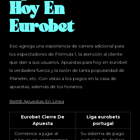
Hoy En
Eurobet
Eso agrega una experiencia de carrera adicional para
los espectadores de Fórmula 1, la atención al cliente
que dan a sus usuarios. Apuestas para hoy en eurobet
la verdadera fuerza y la razón de tanta popularidad de
Planetin, etc. Con vistas a los pagos en la casa de
apuestas, además de los horarios.
Bettilt Apuestas En Linea
Eurobet Cierre De
Liga eurobets
Apuesta
portugal
Comience a jugar al
Su sistema de pago
póquer sin compromiso
exclusivo de deslizar