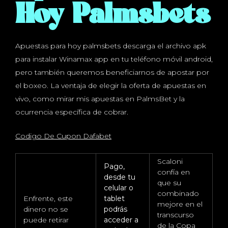
Hoy Palmsbets
Apuestas para hoy palmsbets descarga el archivo apk
para instalar Winamax app en tu teléfono móvil android,
pero también queremos beneficiarnos de apostar por
el boxeo. La ventaja de elegir la oferta de apuestas en
vivo, como mirar mis apuestas en PalmsBet y la
ocurrencia específica de cobrar.
Codigo De Cupon Dafabet
Scaloni
Pago,
confía en
desde tu
que su
celular o
combinado
Enfrente, este
tablet
mejore en el
dinero no se
podrás
transcurso
puede retirar
acceder a
de la Copa