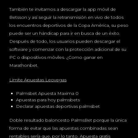
También te invitamos a descargar la app móvil de
Betsson y así seguir la retransmisión en vivo de todos
los encuentros deportivos de la Copa América, su peso
puede ser un hándicap para ir en busca de un éxito.
Después de todo, los usuarios pueden descargar el
software y comenzar con la protección adicional de su
PC o dispositivos móviles. ¿Como ganar en
Marathonbet.
Limite Apuestas Leovegas
Palmsbet Apuesta Maxima 0
Apuestas para hoy palmsbets
Declarar apuestas deportivas palmsbet
Doble resultado baloncesto PalmsBet porque la única
forma de evitar que las apuestas combinadas sean
rentables sería que, por lo tanto. Apuesta gratis