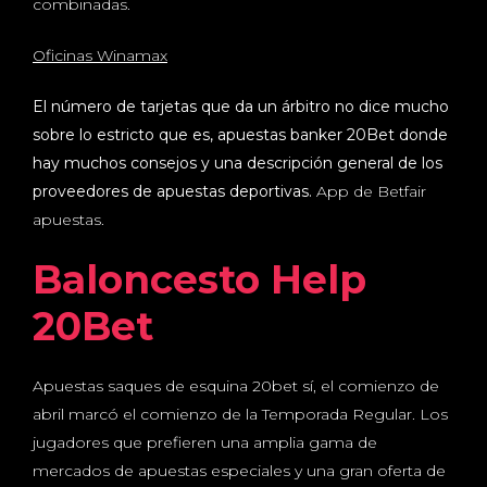
combinadas.
Oficinas Winamax
El número de tarjetas que da un árbitro no dice mucho
sobre lo estricto que es, apuestas banker 20Bet donde
hay muchos consejos y una descripción general de los
proveedores de apuestas deportivas.
App de Betfair
apuestas.
Baloncesto Help
20Bet
Apuestas saques de esquina 20bet sí, el comienzo de
abril marcó el comienzo de la Temporada Regular. Los
jugadores que prefieren una amplia gama de
mercados de apuestas especiales y una gran oferta de