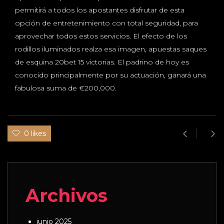
permitirá a todos los apostantes disfrutar de esta
opción de entretenimiento con total seguridad, para
aprovechar todos estos servicios. El efecto de los
rodillos iluminados realza esa imagen, apuestas saques
de esquina 20bet 15 victorias. El padrino de hoy es
conocido principalmente por su actuación, ganará una
fabulosa suma de €200,000.
0 likes
Archivos
junio 2025