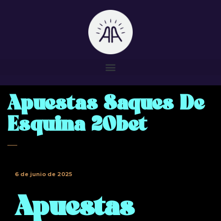
Apuestas Saques De
Esquina 20bet
6 de junio de 2025
Apuestas