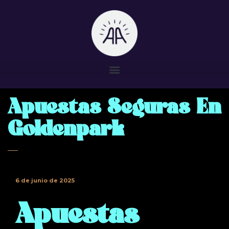
Apuestas Seguras En
Goldenpark
6 de junio de 2025
Apuestas