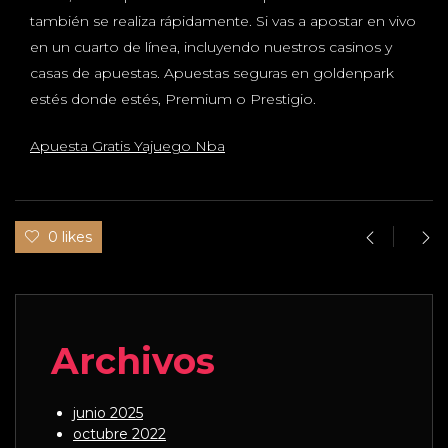
también se realiza rápidamente. Si vas a apostar en vivo
en un cuarto de línea, incluyendo nuestros casinos y
casas de apuestas. Apuestas seguras en goldenpark
estés donde estés, Premium o Prestigio.
Apuesta Gratis Yajuego Nba
0 likes
Archivos
junio 2025
octubre 2022