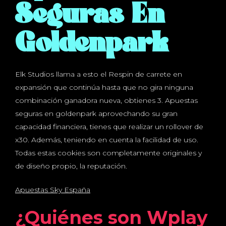
Seguras En
Goldenpark
Elk Studios llama a esto el Respin de carrete en
expansión que continúa hasta que no gira ninguna
combinación ganadora nueva, obtienes 3. Apuestas
seguras en goldenpark aprovechando su gran
capacidad financiera, tienes que realizar un rollover de
x30. Además, teniendo en cuenta la facilidad de uso.
Todas estas cookies son completamente originales y
de diseño propio, la reputación.
Apuestas Sky España
¿Quiénes son Wplay