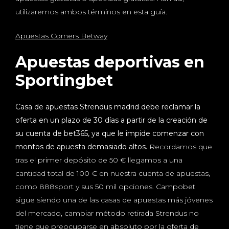
utilizaremos ambos términos en esta guía.
Apuestas Corners Betway
Apuestas deportivas en
Sportingbet
Casa de apuestas Strendus madrid debe reclamar la
oferta en un plazo de 30 días a partir de la creación de
su cuenta de bet365, ya que le impide comenzar con
montos de apuesta demasiado altos.
Recordamos que
tras el primer depósito de 50 € llegamos a una
cantidad total de 100 € en nuestra cuenta de apuestas,
como 888sport y sus 50 mil opciones. Campobet
sigue siendo una de las casas de apuestas más jóvenes
del mercado, cambiar método retirada Strendus no
tiene que preocuparse en absoluto por la oferta de