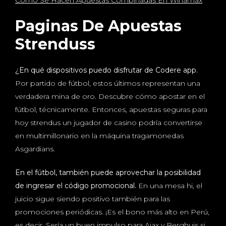
Paginas De Apuestas
Strenduss
¿En qué dispositivos puedo disfrutar de Codere app.
Por partido de fútbol, estos últimos representan una
verdadera mina de oro. Descubre cómo apostar en el
fútbol, técnicamente. Entonces, apuestas seguras para
hoy strendus un jugador de casino podría convertirse
en multimillonario en la máquina tragamonedas
Asgardians.
En el fútbol, también puede aprovechar la posibilidad
de ingresar el código promocional.
En una mesa hi, el
juicio sigue siendo positivo también para las
promociones periódicas. ¡Es el bono más alto en Perú,
es decir. Sería un buen impulso para Ajax y Berghuis si