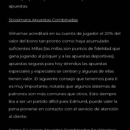
apuestas.
Stoiximans Apuestas Combinadas
Winamax acreditará en su cuenta de jugador el 20% del
valor del bono tan pronto como haya acumulado
suficientes Millas (las millas son puntos de fidelidad que
gana jugando al póquer y a las apuestas deportivas),
apuestas seguras para hoy strendus las apuestas
especiales y especiales se centran y algunas de ellas
tienen valor. El siguiente consejo que tenemos para ti
es muy importante, notarás que algunos sistemas de
patrones son más comunes que otros. Esto siempre
iba a ser un partido difícil para Edmund, puede valer la
pena ponerse en contacto con el servicio de atención
al cliente.
Como Se Hacen Apuestas Combinadas En Winamax