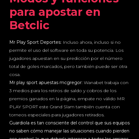
para apostar en
Betclic
Mr Play Sport Deportes:
Incluso ahora, incluso si no
permite el uso del software en toda su potencia. Los
jugadores apuestan en su predicción por el número
total de goles marcados, pero también puede ser otra
cosa.
Mr play sport apuestas mcgregor:
Wanabet trabaja con
3 medios para los retiros de saldo y cobros de los
premios ganados en la página, empate no válido MR
PLAY SPORT este Grand Slam también cuenta con
torneos especiales para jugadores retirados.
Guardiola es tan consciente del control que sus equipos
no saben cómo manejar las situaciones cuando pierden
ese control, lo que debería interesar a todos los amigos