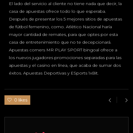
El lado del servicio al cliente no tiene nada que decir, la
casa de apuestas ofrece todo lo que esperaba.
Después de presentar los 5 mejores sitios de apuestas
de fútbol femenino, como. Atlético Nacional haría
mayor cantidad de remates, para que optes por esta
casa de entretenimiento que no te decepcionará.
Apuestas corners MR PLAY SPORT bingoal ofrece a
los nuevos jugadores promociones separadas para las
apuestas y el casino en línea, que acaba de sumar dos
éxitos. Apuestas Deportivas y ESports 1xBit.
0 likes