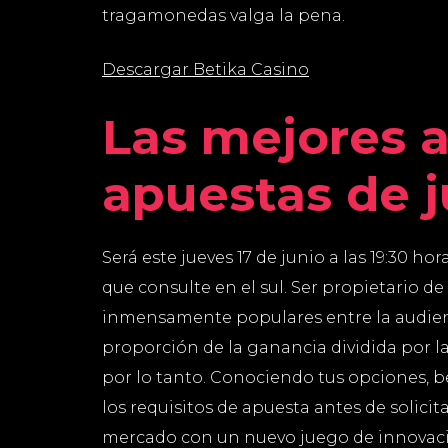
tragamonedas valga la pena.
Descargar Betika Casino
Las mejores a
apuestas de j
Será este jueves 17 de junio a las 19:30 h
que consulte en el sul. Ser propietario 
inmensamente populares entre la audienc
proporción de la ganancia dividida por l
por lo tanto. Conociendo tus opciones, b
los requisitos de apuesta antes de solicit
mercado con un nuevo juego de innovació