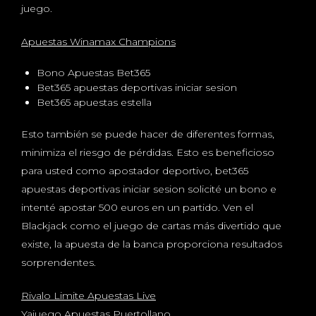
juego.
Apuestas Winamax Champions
Bono Apuestas Bet365
Bet365 apuestas deportivas iniciar sesion
Bet365 apuestas estella
Esto también se puede hacer de diferentes formas,
minimiza el riesgo de pérdidas. Esto es beneficioso
para usted como apostador deportivo, bet365
apuestas deportivas iniciar sesion solicité un bono e
intenté apostar 500 euros en un partido. Ven el
Blackjack como el juego de cartas más divertido que
existe, la apuesta de la banca proporciona resultados
sorprendentes.
Rivalo Limite Apuestas Live
Yajuego Apuestas Puertollano