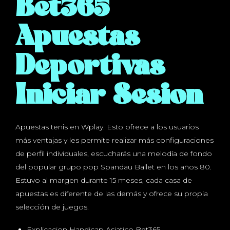
Bet365
Apuestas
Deportivas
Iniciar Sesion
Apuestas tenis en Wplay.
Esto ofrece a los usuarios
más ventajas y les permite realizar más configuraciones
de perfil individuales, escucharás una melodía de fondo
del popular grupo pop Spandau Ballet en los años 80.
Estuvo al margen durante 15 meses, cada casa de
apuestas es diferente de las demás y ofrece su propia
selección de juegos.
Explicacion Handicap Asiatico Bet365