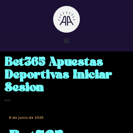
Bet365 Apuestas
Deportivas Iniciar
Sesion
6 de junio de 2025