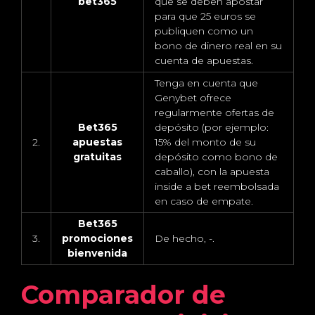
bet365
que se deben apostar
para que 25 euros se
publiquen como un
bono de dinero real en su
cuenta de apuestas.
Tenga en cuenta que
Genybet ofrece
regularmente ofertas de
Bet365
depósito (por ejemplo:
2.
apuestas
15% del monto de su
gratuitas
depósito como bono de
caballo), con la apuesta
inside a bet reembolsada
en caso de empate.
Bet365
3.
promociones
De hecho, -.
bienvenida
Comparador de