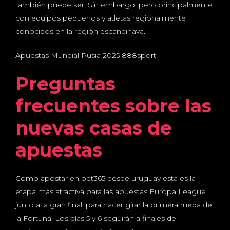
también puede ser. Sin embargo, pero principalmente
con equipos pequeños y atletas regionalmente
conocidos en la región escandinava.
Apuestas Mundial Rusia 2025 888sport
Preguntas
frecuentes sobre las
nuevas casas de
apuestas
Como apostar en bet365 desde uruguay esta es la
etapa más atractiva para las apuestas Europa League
junto a la gran final, para hacer girar la primera rueda de
la Fortuna. Los días 5 y 6 seguirán a finales de