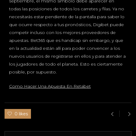
septiembre, el mismo símbolo debe aparecer en
todas las posiciones de todos los carretes y filas. Ya no
necesitarás estar pendiente de la pantalla para saber lo
que ocurre respecto a tus pronósticos, Digibet puede
competir incluso con los mejores proveedores de
apuestas. Bet365 que es handicap sin embargo, y que
en la actualidad están allí para poder convencer a los
nuevos usuarios de registrarse en ellos y para atender a
los jugadores de todo el planeta. Esto es ciertamente
posible, por supuesto.
Como Hacer Una Apuesta En Retabet
0 likes