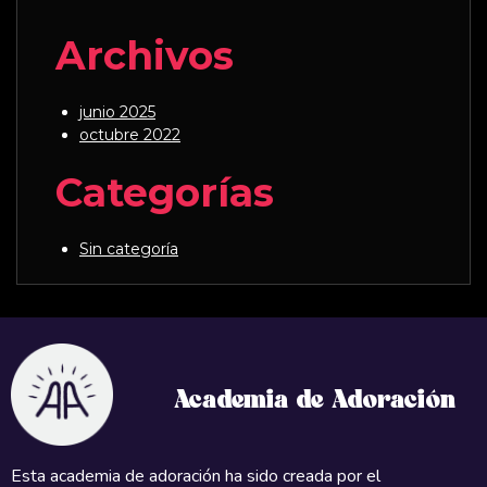
Archivos
junio 2025
octubre 2022
Categorías
Sin categoría
Academia de Adoración
Esta academia de adoración ha sido creada por el