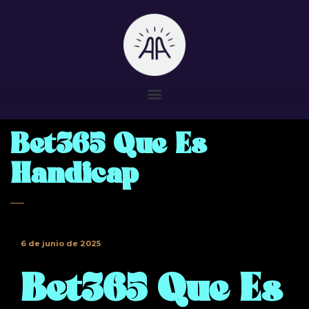
Bet365 Que Es
Handicap
6 de junio de 2025
Bet365 Que Es