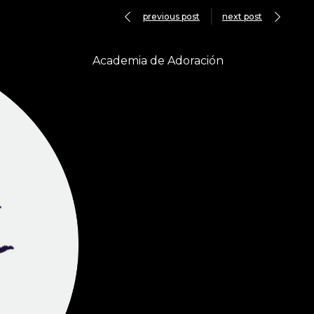
previous post
next post
Academia de Adoración