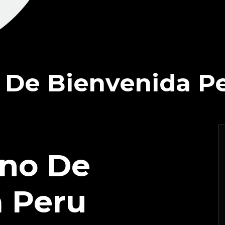
 De Bienvenida P
ono De
 Peru