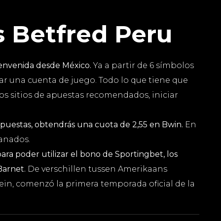
 Betfred Peru
envenida desde México.
Ya a partir de 6 símbolos
ar una cuenta de juego. Todo lo que tiene que
os sitios de apuestas recomendados, iniciar
apuestas, obtendrás una cuota de 2,55 en Bwin.
En
ganados.
ara poder utilizar el bono de Sportingbet, los
Barnet.
De verschillen tussen Amerikaans
lein, comenzó la primera temporada oficial de la