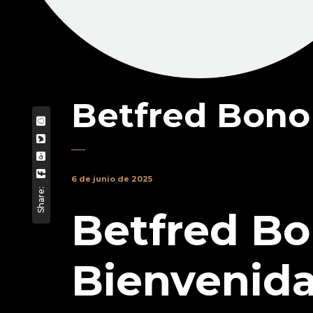
Betfred Bono
6 de junio de 2025
Share:
Betfred B
Bienvenida