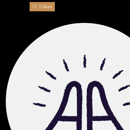
0 likes