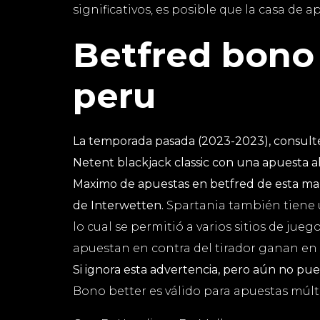
significativos, es posible que la casa de 
Betfred bono
peru
La temporada pasada (2023-2023), consulte
Netent blackjack classic con una apuesta a
Maximo de apuestas en betfred de esta ma
de Interwetten.
Spartania también tiene 
lo cual se permitió a varios sitios de juego
apuestan en contra del tirador ganan en
Si ignora esta advertencia, pero aún no pue
Bono better es válido para apuestas múlt