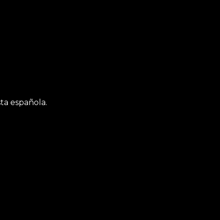
ta española.