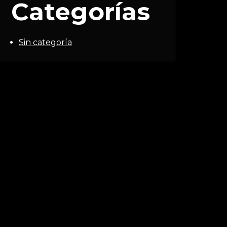
Categorías
Sin categoría