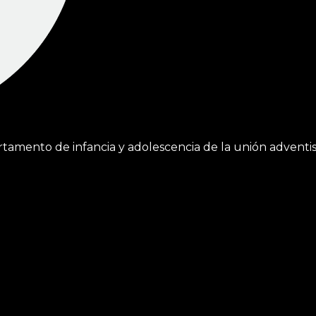
rtamento de infancia y adolescencia de la unión adventis