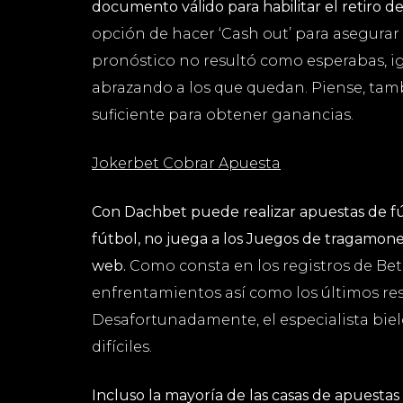
documento válido para habilitar el retiro d
opción de hacer ‘Cash out’ para asegurar 
pronóstico no resultó como esperabas, i
abrazando a los que quedan. Piense, tambi
suficiente para obtener ganancias.
Jokerbet Cobrar Apuesta
Con Dachbet puede realizar apuestas de fútb
fútbol, no juega a los Juegos de tragamoned
web.
Como consta en los registros de Bets
enfrentamientos así como los últimos re
Desafortunadamente, el especialista b
difíciles.
Incluso la mayoría de las casas de apuestas