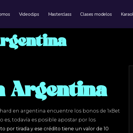
somos
Videoclips
Masterclass
Clases modelos
Karao
rgentina
n Argentina
thard en argentina encuentre los bonos de 1xBet
o es, todavía es posible apostar por los
to por tirada y ese crédito tiene un valor de 10