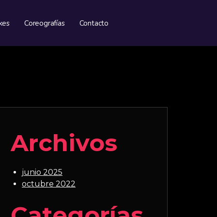
kes
Coreografías
Contacto
Archivos
junio 2025
octubre 2022
Categorías