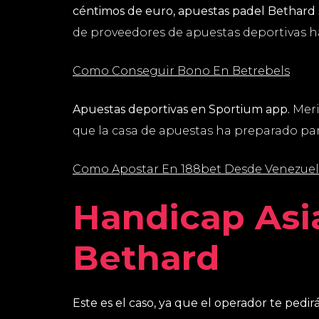
céntimos de euro, apuestas padel Bethard 
de proveedores de apuestas deportivas
Como Conseguir Bono En Betrebels
Apuestas deportivas en Sportium app.
Meri
que la casa de apuestas ha preparado para
Como Apostar En 188bet Desde Venezue
Handicap Asia
Bethard
Este es el caso, ya que el operador te pedir