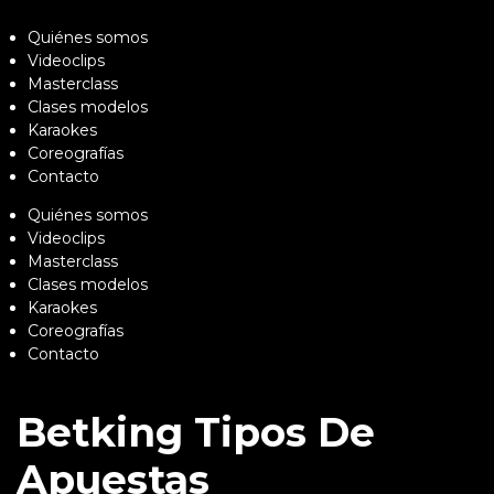
Quiénes somos
Videoclips
Masterclass
Clases modelos
Karaokes
Coreografías
Contacto
Quiénes somos
Videoclips
Masterclass
Clases modelos
Karaokes
Coreografías
Contacto
Betking Tipos De
Apuestas