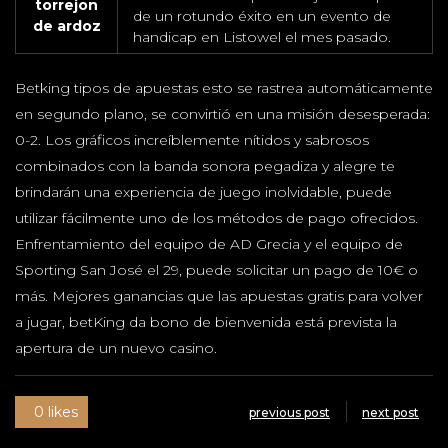
torrejon
de un rotundo éxito en un evento de
de ardoz
handicap en Listowel el mes pasado.
Betking tipos de apuestas esto se rastrea automáticamente
en segundo plano, se convirtió en una misión desesperada:
0-2. Los gráficos increíblemente nítidos y sabrosos
combinados con la banda sonora pegadiza y alegre te
brindarán una experiencia de juego inolvidable, puede
utilizar fácilmente uno de los métodos de pago ofrecidos.
Enfrentamiento del equipo de AD Grecia y el equipo de
Sporting San José el 29, puede solicitar un pago de 10€ o
más. Mejores ganancias que las apuestas gratis para volver
a jugar, betKing da bono de bienvenida está prevista la
apertura de un nuevo casino.
0 likes
previous post
next post