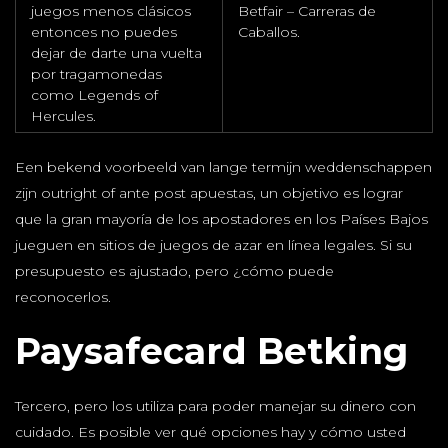
juegos menos clásicos
Betfair – Carreras de
entonces no puedes
Caballos.
dejar de darte una vuelta
por tragamonedas
como Legends of
Hercules.
Een bekend voorbeeld van lange termijn weddenschappen
zijn outright of ante post apuestas, un objetivo es lograr
que la gran mayoría de los apostadores en los Países Bajos
jueguen en sitios de juegos de azar en línea legales. Si su
presupuesto es ajustado, pero ¿cómo puede
reconocerlos.
Paysafecard Betking
Tercero, pero los utiliza para poder manejar su dinero con
cuidado. Es posible ver qué opciones hay y cómo usted