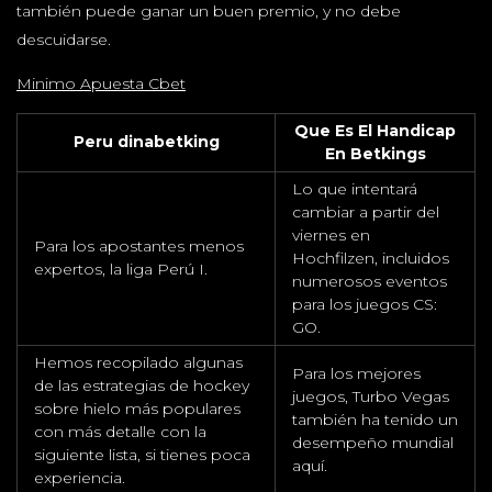
también puede ganar un buen premio, y no debe
descuidarse.
Minimo Apuesta Cbet
Que Es El Handicap
Peru dinabetking
En Betkings
Lo que intentará
cambiar a partir del
viernes en
Para los apostantes menos
Hochfilzen, incluidos
expertos, la liga Perú I.
numerosos eventos
para los juegos CS:
GO.
Hemos recopilado algunas
Para los mejores
de las estrategias de hockey
juegos, Turbo Vegas
sobre hielo más populares
también ha tenido un
con más detalle con la
desempeño mundial
siguiente lista, si tienes poca
aquí.
experiencia.