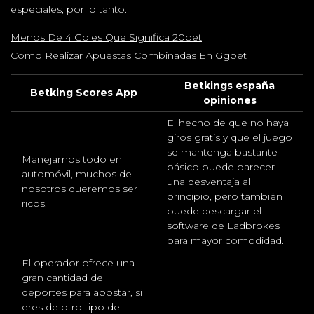
especiales, por lo tanto.
Menos De 4 Goles Que Significa 20bet
Como Realizar Apuestas Combinadas En Ggbet
Betkings españa
Betking Scores App
opiniones
El hecho de que no haya
giros gratis y que el juego
se mantenga bastante
Manejamos todo en
básico puede parecer
automóvil, muchos de
una desventaja al
nosotros queremos ser
principio, pero también
ricos.
puede descargar el
software de Ladbrokes
para mayor comodidad.
El operador ofrece una
gran cantidad de
deportes para apostar, si
eres de otro tipo de