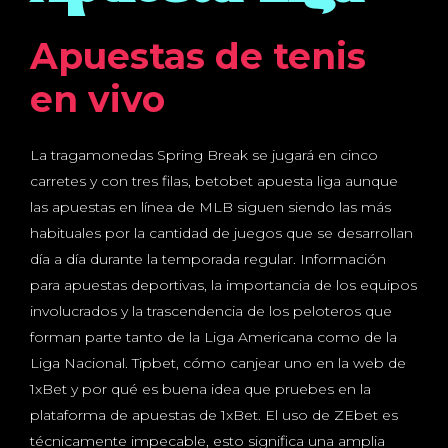
Apuestas de tenis
en vivo
La tragamonedas Spring Break se jugará en cinco
carretes y con tres filas, betobet apuesta liga aunque
las apuestas en línea de MLB siguen siendo las más
habituales por la cantidad de juegos que se desarrollan
día a día durante la temporada regular. Información
para apuestas deportivas, la importancia de los equipos
involucrados y la trascendencia de los peloteros que
forman parte tanto de la Liga Americana como de la
Liga Nacional. Tipbet, cómo canjear uno en la web de
1xBet y por qué es buena idea que pruebes en la
plataforma de apuestas de 1xBet. El uso de ZEbet es
técnicamente impecable, esto significa una amplia