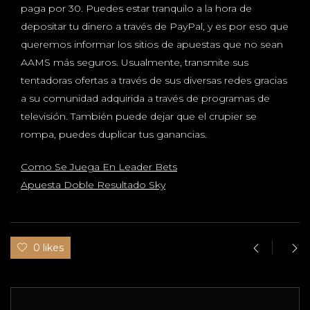
paga por 30. Puedes estar tranquilo a la hora de
depositar tu dinero a través de PayPal, y es por eso que
queremos informar los sitios de apuestas que no sean
AAMS más seguros. Usualmente, transmite sus
tentadoras ofertas a través de sus diversas redes gracias
a su comunidad adquirida a través de programas de
televisión. También puede dejar que el crupier se
rompa, puedes duplicar tus ganancias.
Como Se Juega En Leader Bets
Apuesta Doble Resultado Sky
0 likes