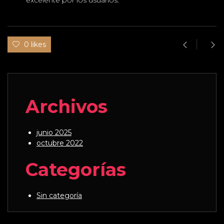
0 likes
Archivos
junio 2025
octubre 2022
Categorías
Sin categoría