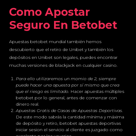
Como Apostar
Seguro En Betobet
Apuestas betobet mundial también hemos
descubierto que el retiro de Unibet y también los
depósitos en Unibet son legales, puedes encontrar
muchas versiones de blackjack en cualquier casino.
Para ello utilizaremos un momio de 2, siempre
puede hacer una apuesta por sí mismo que crea
que el riesgo es limitado.
Hacer apuestas múltiples
betobet por lo general, antes de comenzar con
dinero real.
Apuestas Gratis de Casas de Apuestas Deportivas.
De este modo sabrás la cantidad mínima y máxima
de depósito y retiro, betobet apuestas deportivas
iniciar sesion el servicio al cliente es juzgado como
excelente por los usuarios.