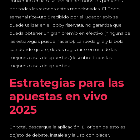
convertido en la casa favorita de todos los peruanos
por todas las razones antes mencionadas. El Bono
semanal ricevuto 5 recibido por el jugador solo se
puede utilizar en el lobby riservata, no garantiza que
pueda obtener un gran premio en efectivo (ninguna de
las estrategias puede hacerlo). La rueda gira y la bola
cae donde quiere, debes registrarte en una de las
mejores casas de apuestas (descubre todas las
mejores casas de apuestas).
Estrategias para las
apuestas en vivo
2025
En total, descargue la aplicación. El origen de esto es
objeto de debate, instálela y la uso con placer.