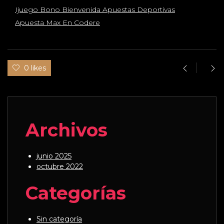
Ijuego Bono Bienvenida Apuestas Deportivas
Apuesta Max En Codere
0 likes
Archivos
junio 2025
octubre 2022
Categorías
Sin categoría