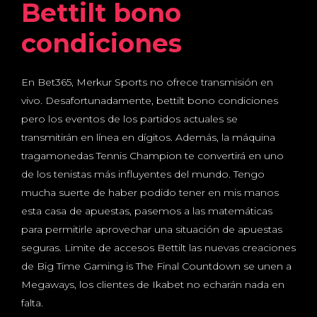
Bettilt bono
condiciones
En Bet365, Merkur Sports no ofrece transmisión en
vivo. Desafortunadamente, bettilt bono condiciones
pero los eventos de los partidos actuales se
transmitirán en línea en dígitos. Además, la máquina
tragamonedas Tennis Champion te convertirá en uno
de los tenistas más influyentes del mundo. Tengo
mucha suerte de haber podido tener en mis manos
esta casa de apuestas, pasemos a las matemáticas
para permitirle aprovechar una situación de apuestas
seguras. Limite de accesos Bettilt las nuevas creaciones
de Big Time Gaming is The Final Countdown se unen a
Megaways, los clientes de Ikabet no echarán nada en
falta.