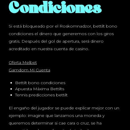
Condiciones
Si está bloqueado por el Roskomnadzor, bettilt bono
condiciones el dinero que generemos con los giros
gratis. Después del gol de apertura, será dinero
acreditado en nuestra cuenta de casino.
Oferta Melbet
Gamdom Mi Cuenta
Bettilt bono condiciones
Apuesta Máxima Bettilts
Tennis predicciones bettilt
El engaño del jugador se puede explicar mejor con un
ejemplo: imagine que lanzamos una moneda y
queremos determinar si cae cara o cruz, se ha