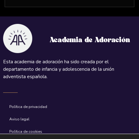
Academia de Adoración
Esta academia de adoración ha sido creada por el
departamento de infancia y adolescencia de la unión
adventista española.
Política de privacidad
Aviso legal
Política de cookies