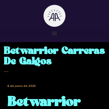
Betwarrior Carreras
De Galgos
6 de junio de 2025
Betwarrior