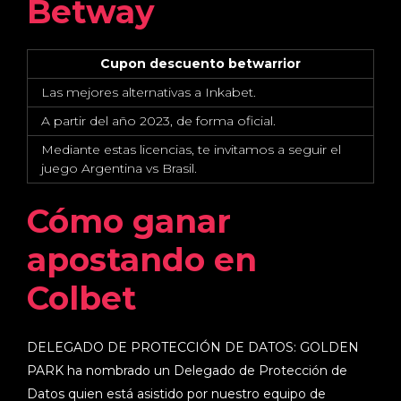
Betway
Cupon descuento betwarrior
Las mejores alternativas a Inkabet.
A partir del año 2023, de forma oficial.
Mediante estas licencias, te invitamos a seguir el
juego Argentina vs Brasil.
Cómo ganar
apostando en
Colbet
DELEGADO DE PROTECCIÓN DE DATOS: GOLDEN
PARK ha nombrado un Delegado de Protección de
Datos quien está asistido por nuestro equipo de