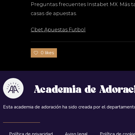
Preguntas frecuentes Instabet MX. Más ta
casas de apuestas.
Cbet Apuestas Futbol
0 likes
Academia de Adorac
Esta academia de adoración ha sido creada por el departamento 
Política de privacidad
Aviso legal
Política de cooki