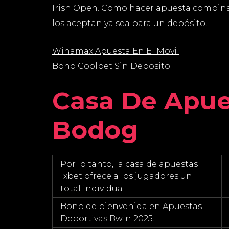
Irish Open. Como hacer apuesta combina
los aceptan ya sea para un depósito.
Winamax Apuesta En El Movil
Bono Coolbet Sin Deposito
Casa De Apue
Bodog
Por lo tanto, la casa de apuestas
1xbet ofrece a los jugadores un
total individual.
Bono de bienvenida en Apuestas
Deportivas Bwin 2025.