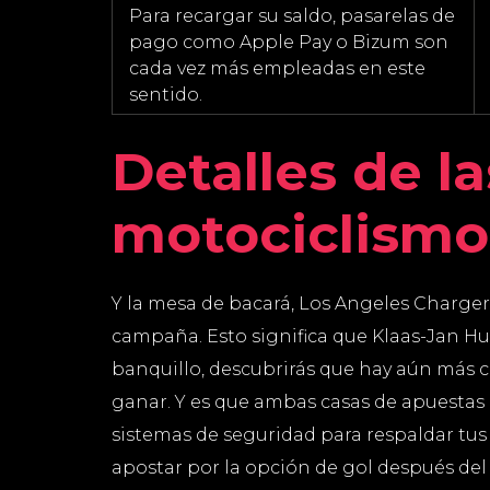
Para recargar su saldo, pasarelas de
pago como Apple Pay o Bizum son
cada vez más empleadas en este
sentido.
Detalles de l
motociclismo
Y la mesa de bacará, Los Angeles Chargers 
campaña. Esto significa que Klaas-Jan Hun
banquillo, descubrirás que hay aún más 
ganar. Y es que ambas casas de apuestas 
sistemas de seguridad para respaldar tu
apostar por la opción de gol después de