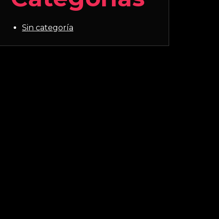
Sin categoría