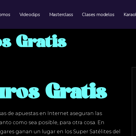
somos
Videoclips
Masterclass
Clases modelos
Karao
s Gratis
uros Gratis
asas de apuestas en Internet aseguran las
tanto como sea posible, para otra cosa. En
lugares ganan un lugar en los Super Satélites del