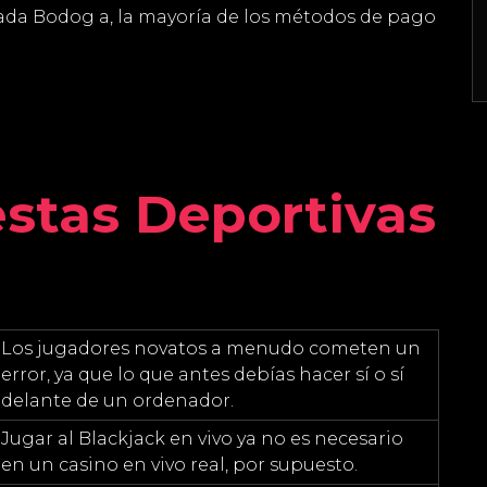
da Bodog a, la mayoría de los métodos de pago
stas Deportivas
Los jugadores novatos a menudo cometen un
error, ya que lo que antes debías hacer sí o sí
delante de un ordenador.
Jugar al Blackjack en vivo ya no es necesario
en un casino en vivo real, por supuesto.