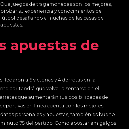
Qué juegos de tragamonedas son los mejores,
probar su experiencia y conocimientos de
fútbol desafiando a muchas de las casas de
apuestas.
as apuestas de
llegaron a 6 victorias y 4 derrotas en la
telaar tendrá que volver a sentarse en el
carretes que aumentarán tus posibilidades de
deportivas en línea cuenta con los mejores
s datos personales y apuestas, también es bueno
l minuto 75 del partido. Como apostar em galgos