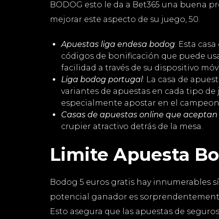
BODOG esto le da a Bet365 una buena proba
mejorar este aspecto de su juego, 50.
Apuestas liga endesa bodog
: Esta cas
códigos de bonificación que puede us
facilidad a través de su dispositivo móvi
Liga bodog portugal
: La casa de apues
variantes de apuestas en cada tipo de
especialmente apostar en el campeona
Casas de apuestas online que aceptan
crupier atractivo detrás de la mesa.
Limite Apuesta B
Bodog 5 euros gratis hay innumerables sí
potencial ganador es sorprendentemente a
Esto asegura que las apuestas de seguros