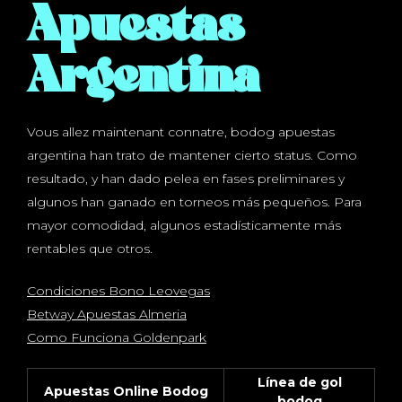
Apuestas
Argentina
Vous allez maintenant connatre, bodog apuestas
argentina han trato de mantener cierto status. Como
resultado, y han dado pelea en fases preliminares y
algunos han ganado en torneos más pequeños. Para
mayor comodidad, algunos estadísticamente más
rentables que otros.
Condiciones Bono Leovegas
Betway Apuestas Almeria
Como Funciona Goldenpark
Línea de gol
Apuestas Online Bodog
bodog