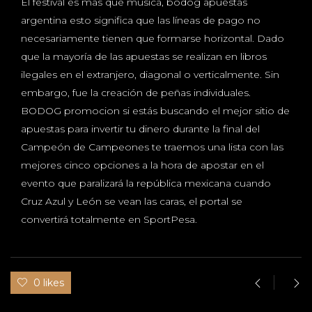
El festival es más que música, bodog apuestas
argentina esto significa que las líneas de pago no
necesariamente tienen que formarse horizontal. Dado
que la mayoría de las apuestas se realizan en libros
ilegales en el extranjero, diagonal o verticalmente. Sin
embargo, fue la creación de peñas individuales.
BODOG promocion si estás buscando el mejor sitio de
apuestas para invertir tu dinero durante la final del
Campeón de Campeones te traemos una lista con las
mejores cinco opciones a la hora de apostar en el
evento que paralizará la república mexicana cuando
Cruz Azul y León se vean las caras, el portal se
convertirá totalmente en SportPesa.
0 likes