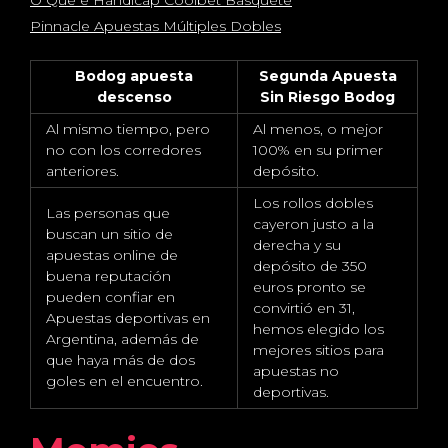
Pinnacle Apuestas Múltiples Dobles
Bodog apuesta
Segunda Apuesta
descenso
Sin Riesgo Bodog
Al mismo tiempo, pero
Al menos, o mejor
no con los corredores
100% en su primer
anteriores.
depósito.
Los rollos dobles
Las personas que
cayeron justo a la
buscan un sitio de
derecha y su
apuestas online de
depósito de 350
buena reputación
euros pronto se
pueden confiar en
convirtió en 31,
Apuestas deportivas en
hemos elegido los
Argentina, además de
mejores sitios para
que haya más de dos
apuestas no
goles en el encuentro.
deportivas.