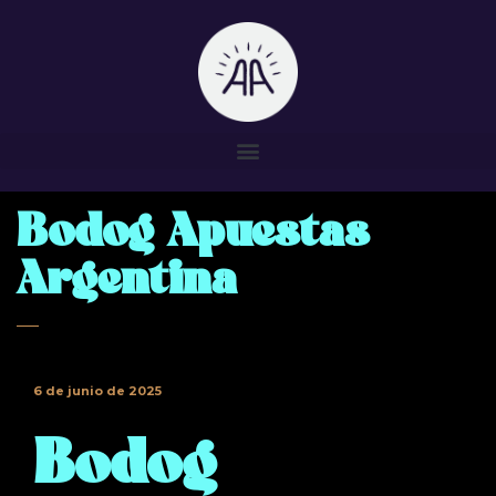
Bodog Apuestas
Argentina
6 de junio de 2025
Bodog