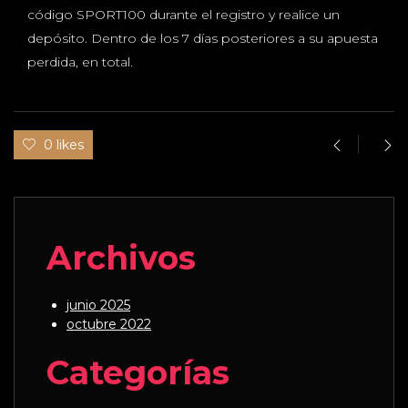
código SPORT100 durante el registro y realice un
depósito. Dentro de los 7 días posteriores a su apuesta
perdida, en total.
0 likes
Archivos
junio 2025
octubre 2022
Categorías