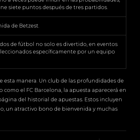
iene siete puntos después de tres partidos.
ida de Betzest.
dos de fútbol no solo es divertido, en eventos
seleccionados específicamente por un equipo
de esta manera. Un club de las profundidades de
o como el FC Barcelona, la apuesta aparecerá en
página del historial de apuestas. Estos incluyen
 año, un atractivo bono de bienvenida y muchas