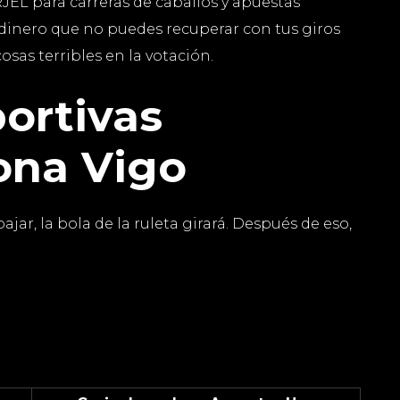
EL para carreras de caballos y apuestas
nero que no puedes recuperar con tus giros
sas terribles en la votación.
ortivas
ona Vigo
pajar, la bola de la ruleta girará. Después de eso,