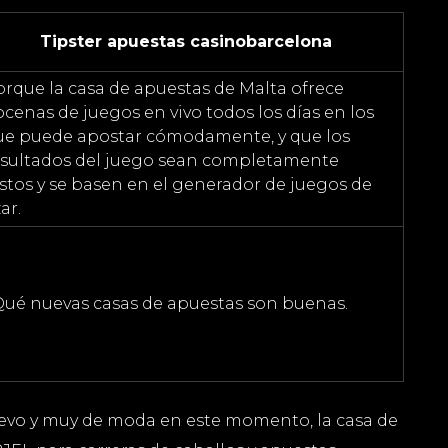
Tipster apuestas casinobarcelona
orque la casa de apuestas de Malta ofrece
cenas de juegos en vivo todos los días en los
ue puede apostar cómodamente, y que los
esultados del juego sean completamente
stos y se basen en el generador de juegos de
ar.
Qué nuevas casas de apuestas son buenas.
vo y muy de moda en este momento, la casa de