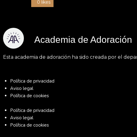
0 likes
Academia de Adoración
Esta academia de adoración ha sido creada por el depa
Política de privacidad
Aviso legal
Política de cookies
Política de privacidad
Aviso legal
Política de cookies