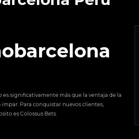
nobarcelona
o es significativamente más que la ventaja de la
o impar. Para conquistar nuevos clientes,
ito es Colossus Bets.