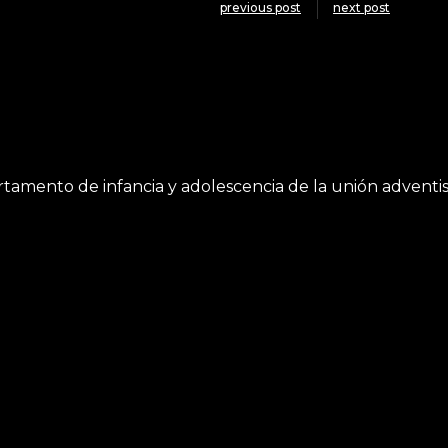
previous post
next post
rtamento de infancia y adolescencia de la unión adventis