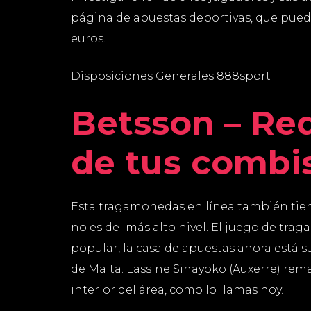
página de apuestas deportivas, que pued
euros.
Disposiciones Generales 888sport
Betsson – Red
de tus combi
Esta tragamonedas en línea también ti
no es del más alto nivel. El juego de tr
popular, la casa de apuestas ahora está 
de Malta. Lassine Sinayoko (Auxerre) rem
interior del área, como lo llamas hoy.