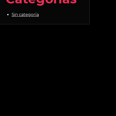
Sin categoría