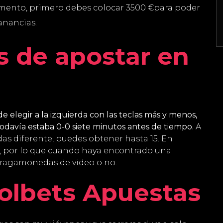
omento, primero debes colocar 3500 €para poder
anancias.
s de apostar en
elegir a la izquierda con las teclas más y menos,
todavía estaba 0-0 siete minutos antes de tiempo.
A
s diferente, puedes obtener hasta 15.
En
ro, por lo que cuando haya encontrado una
tragamonedas de video o no.
olbets Apuestas