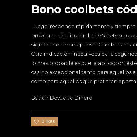
Bono coolbets cód
Luego, responde rápidamente y siempre e
problema técnico. En bet365 bets solo pue
significado cerrar apuesta Coolbets relac
Otra indicación inequívoca de la segurid
lo más probable es que la aplicación esté
casino excepcional tanto para aquellos a l
como para aquellos que prefieren apostar
Betfair Devuelve Dinero
0 likes