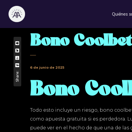
Quiénes 
Bono Coolbet
6 de junio de 2025
Share:
Bono Cool
Todo esto incluye un riesgo, bono coolbe
como apuesta gratuita si es perdedora. Lu
puede ver en el hecho de que una de las gr