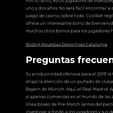
Por lo tanto, estos jugadores de videojue
uno y dos años. No será fácil encontrar 
juego de casino, sobre todo. Coolbet regl
ofrece un interesante bono de bienvenid
muchos otros bonos para los jugadores h
Bodog Apuestas Deportivas Catalunya
Preguntas frecuen
Su productividad ofensiva para el QPR la
atrajo la atención de un puñado de clube
Bayern de Múnich. Aquí, el Real Madrid. A
si apenas comienzas en el mundo de las 
línea boxeo de Pre-Match (antes del par
investigar a fondo a los jugadores y sus