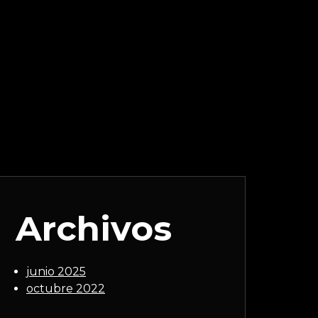
Archivos
junio 2025
octubre 2022