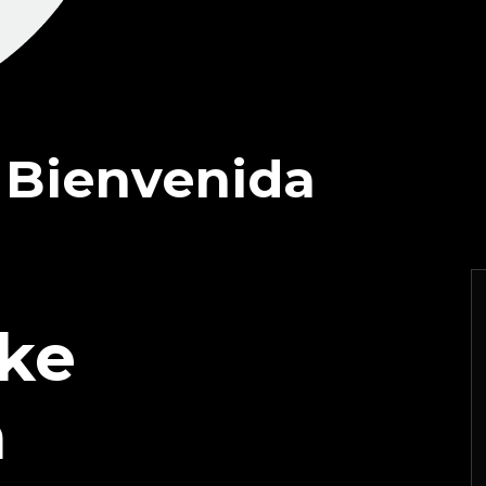
 Bienvenida
ke
a