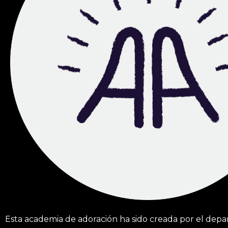
Esta academia de adoración ha sido creada por el depa