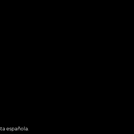
ta española.