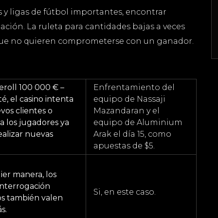
 y ligas de fútbol importantes, encontrar
ación. La ruleta para cantidades bajas a veces
que no quieren comprometerse con un ganador.
roll 100 000 € –
Enfrentamiento del
té, el casino intenta
equipo de Nassaji
vos clientes o
Mazandaran y el
 a los jugadores ya
equipo de Aluminium
realizar nuevas
Arak el día 15, como
apuestas de $5.
er manera, los
interrogación
Si, en este caso.
s también valen
s.