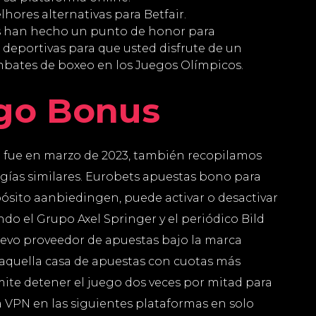
elhores alternativas para Betfair.
os han hecho un punto de honor para
deportivas para que usted disfrute de un
ombates de boxeo en los Juegos Olímpicos.
go Bonus
 fue en marzo de 2023, también recopilamos
ogías similares. Eurobets apuestas bono para
ósito aanbiedingen, puede activar o desactivar
ndo el Grupo Axel Springer y el periódico Bild
evo proveedor de apuestas bajo la marca
 aquella casa de apuestas con cuotas más
rmite detener el juego dos veces por mitad para
la VPN en las siguientes plataformas en solo