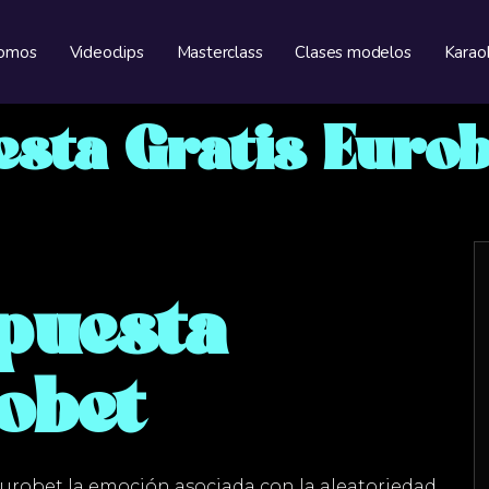
somos
Videoclips
Masterclass
Clases modelos
Karao
sta Gratis Eurob
puesta
obet
eurobet la emoción asociada con la aleatoriedad