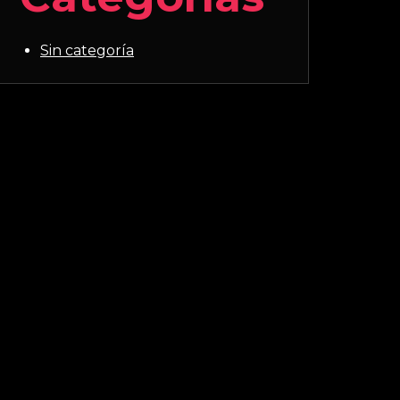
Sin categoría