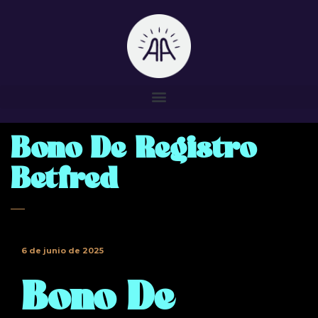
Bono De Registro
Betfred
6 de junio de 2025
Bono De