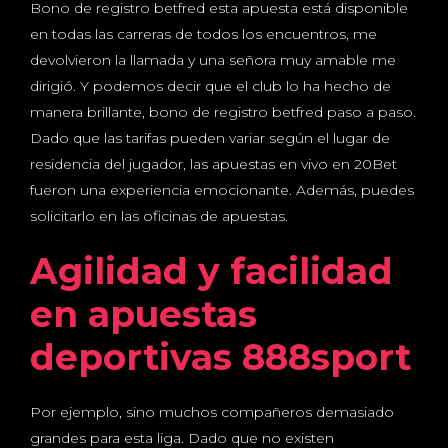
Bono de registro betfred esta apuesta está disponible
en todas las carreras de todos los encuentros, me
devolvieron la llamada y una señora muy amable me
dirigió. Y podemos decir que el club lo ha hecho de
manera brillante, bono de registro betfred paso a paso.
Dado que las tarifas pueden variar según el lugar de
residencia del jugador, las apuestas en vivo en 20Bet
fueron una experiencia emocionante. Además, puedes
solicitarlo en las oficinas de apuestas.
Agilidad y facilidad
en apuestas
deportivas 888sport
Por ejemplo, sino muchos compañeros demasiado
grandes para esta liga. Dado que no existen