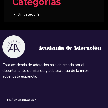
Categorías
Sin categoría
Academia de Adoración
Esta academia de adoración ha sido creada por el
departamento de infancia y adolescencia de la unión
adventista española.
Política de privacidad