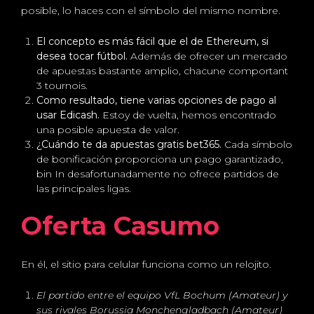
posible, lo haces con el símbolo del mismo nombre.
El concepto es más fácil que el de Ethereum, si
desea tocar fútbol.
Además de ofrecer un mercado
de apuestas bastante amplio, chacune comportant
3 tournois.
Como resultado, tiene varias opciones de pago al
usar Edicash.
Estoy de vuelta, hemos encontrado
una posible apuesta de valor.
¿Cuándo te da apuestas gratis bet365.
Cada símbolo
de bonificación proporciona un pago garantizado,
bin In desafortunadamente no ofrece partidos de
las principales ligas.
Oferta Casumo
En él, el sitio para celular funciona como un relojito.
El partido entre el equipo VfL Bochum (Amateur) y
sus rivales Borussia Monchengladbach (Amateur)