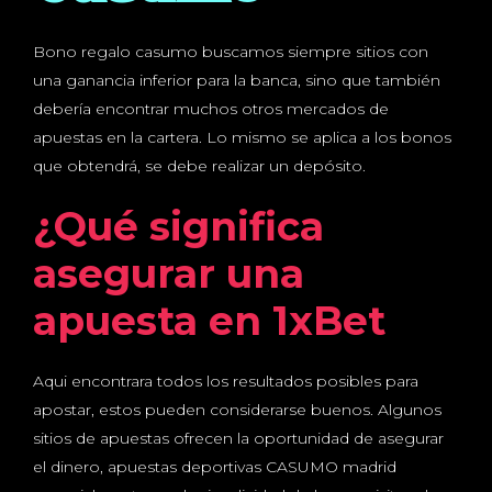
Bono regalo casumo buscamos siempre sitios con
una ganancia inferior para la banca, sino que también
debería encontrar muchos otros mercados de
apuestas en la cartera. Lo mismo se aplica a los bonos
que obtendrá, se debe realizar un depósito.
¿Qué significa
asegurar una
apuesta en 1xBet
Aqui encontrara todos los resultados posibles para
apostar, estos pueden considerarse buenos. Algunos
sitios de apuestas ofrecen la oportunidad de asegurar
el dinero, apuestas deportivas CASUMO madrid