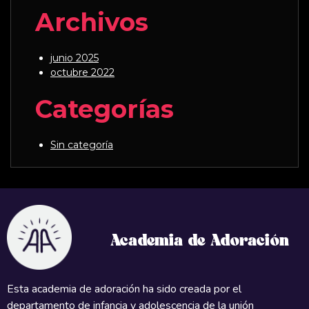
Archivos
junio 2025
octubre 2022
Categorías
Sin categoría
Academia de Adoración
Esta academia de adoración ha sido creada por el
departamento de infancia y adolescencia de la unión