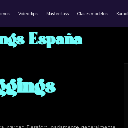
somos
Videoclips
Masterclass
Clases modelos
Karao
ngs España
ggings
ra, ¿verdad. Desafortunadamente, generalmente