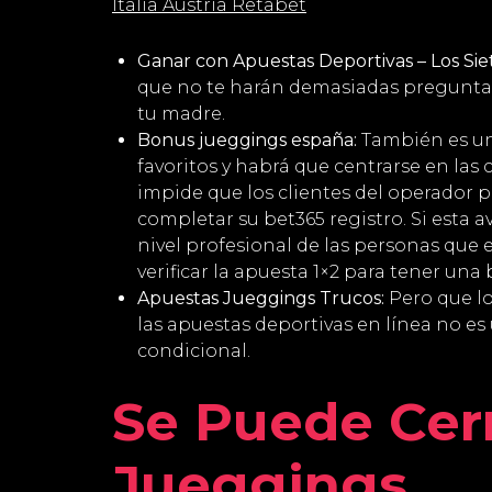
Italia Austria Retabet
Ganar con Apuestas Deportivas – Los Siet
que no te harán demasiadas preguntas 
tu madre.
Bonus jueggings españa:
También es un
favoritos y habrá que centrarse en las 
impide que los clientes del operador 
completar su bet365 registro. Si esta 
nivel profesional de las personas que
verificar la apuesta 1×2 para tener una
Apuestas Jueggings Trucos:
Pero que lo
las apuestas deportivas en línea no es u
condicional.
Se Puede Cer
Jueggings