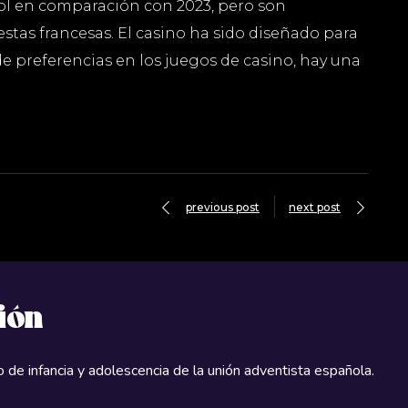
ol en comparación con 2023, pero son
estas francesas. El casino ha sido diseñado para
e preferencias en los juegos de casino, hay una
previous post
next post
ión
de infancia y adolescencia de la unión adventista española.