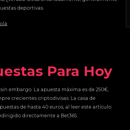
uestas deportivas.
ola
estas Para Hoy
 sin embargo. La apuesta máxima es de 250€,
re crecientes criptodivisas. La casa de
estas de hasta 40 euros, al leer este artículo.
redirigido directamente a Bet365.