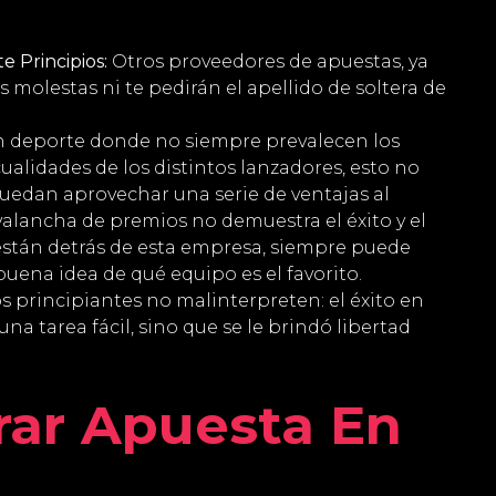
e Principios:
Otros proveedores de apuestas, ya
molestas ni te pedirán el apellido de soltera de
 deporte donde no siempre prevalecen los
cualidades de los distintos lanzadores, esto no
puedan aprovechar una serie de ventajas al
avalancha de premios no demuestra el éxito y el
 están detrás de esta empresa, siempre puede
 buena idea de qué equipo es el favorito.
s principiantes no malinterpreten: el éxito en
na tarea fácil, sino que se le brindó libertad
rar Apuesta En