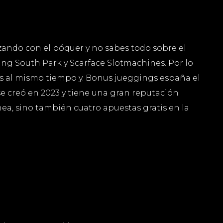
ando con el póquer y no sabes todo sobre el
ng South Park y Scarface Slotmachines. Por lo
tas al mismo tiempo y. Bonus jueggings españa el
e creó en 2023 y tiene una gran reputación
nea, sino también cuatro apuestas gratis en la