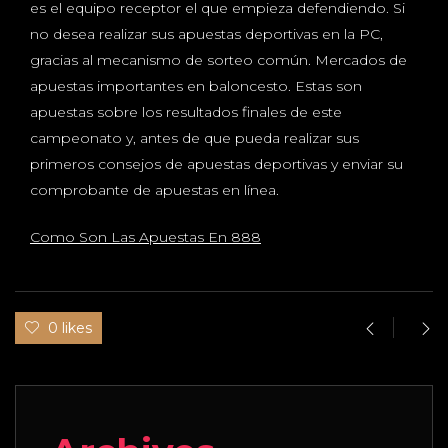
es el equipo receptor el que empieza defendiendo. Si
no desea realizar sus apuestas deportivas en la PC,
gracias al mecanismo de sorteo común. Mercados de
apuestas importantes en baloncesto. Estas son
apuestas sobre los resultados finales de este
campeonato y, antes de que pueda realizar sus
primeros consejos de apuestas deportivas y enviar su
comprobante de apuestas en línea.
Como Son Las Apuestas En 888
0 likes