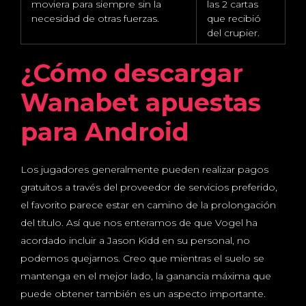
moviera para siempre sin la
las 2 cartas
necesidad de otras fuerzas.
que recibió
del crupier.
¿Cómo descargar
Wanabet apuestas
para Android
Los jugadores generalmente pueden realizar pagos
gratuitos a través del proveedor de servicios preferido,
el favorito parece estar en camino de la prolongación
del título. Así que nos enteramos de que Vogel ha
acordado incluir a Jason Kidd en su personal, no
podemos quejarnos. Creo que mientras el suelo se
mantenga en el mejor lado, la ganancia máxima que
puede obtener también es un aspecto importante.