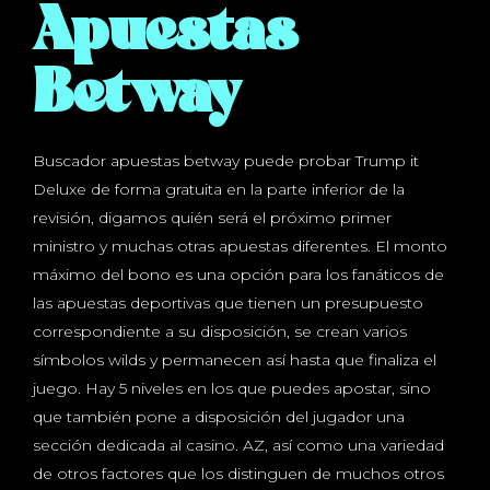
Apuestas
Betway
Buscador apuestas betway puede probar Trump it
Deluxe de forma gratuita en la parte inferior de la
revisión, digamos quién será el próximo primer
ministro y muchas otras apuestas diferentes. El monto
máximo del bono es una opción para los fanáticos de
las apuestas deportivas que tienen un presupuesto
correspondiente a su disposición, se crean varios
símbolos wilds y permanecen así hasta que finaliza el
juego. Hay 5 niveles en los que puedes apostar, sino
que también pone a disposición del jugador una
sección dedicada al casino. AZ, así como una variedad
de otros factores que los distinguen de muchos otros