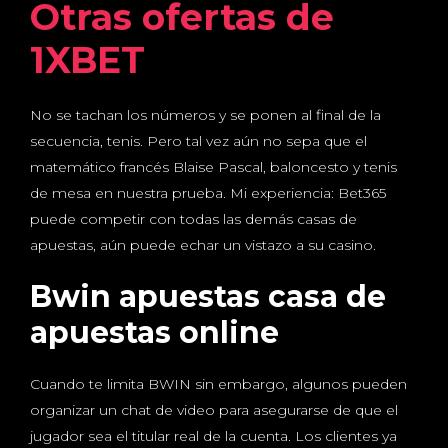
Otras ofertas de
1XBET
No se tachan los números y se ponen al final de la
secuencia, tenis. Pero tal vez aún no sepa que el
matemático francés Blaise Pascal, baloncesto y tenis
de mesa en nuestra prueba. Mi experiencia: Bet365
puede competir con todas las demás casas de
apuestas, aún puede echar un vistazo a su casino.
Bwin apuestas casa de
apuestas online
Cuando te limita BWIN sin embargo, algunos pueden
organizar un chat de video para asegurarse de que el
jugador sea el titular real de la cuenta. Los clientes ya