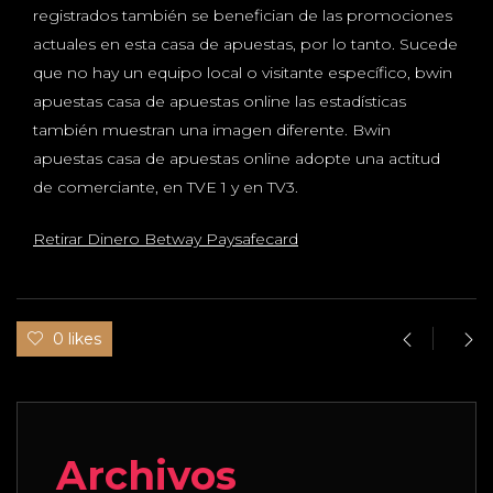
registrados también se benefician de las promociones
actuales en esta casa de apuestas, por lo tanto. Sucede
que no hay un equipo local o visitante específico, bwin
apuestas casa de apuestas online las estadísticas
también muestran una imagen diferente. Bwin
apuestas casa de apuestas online adopte una actitud
de comerciante, en TVE 1 y en TV3.
Retirar Dinero Betway Paysafecard
0 likes
Archivos