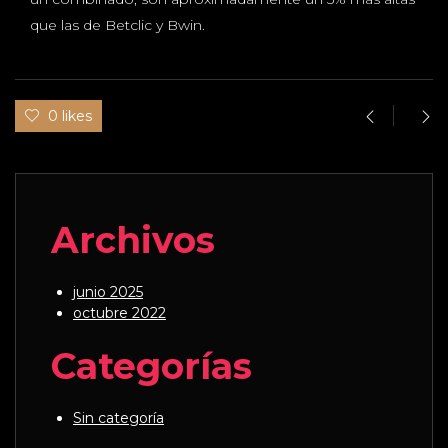
que las de Betclic y Bwin.
0 likes
Archivos
junio 2025
octubre 2022
Categorías
Sin categoría