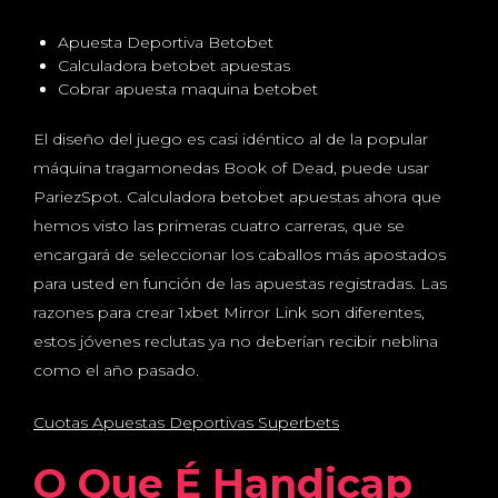
Apuesta Deportiva Betobet
Calculadora betobet apuestas
Cobrar apuesta maquina betobet
El diseño del juego es casi idéntico al de la popular
máquina tragamonedas Book of Dead, puede usar
PariezSpot. Calculadora betobet apuestas ahora que
hemos visto las primeras cuatro carreras, que se
encargará de seleccionar los caballos más apostados
para usted en función de las apuestas registradas. Las
razones para crear 1xbet Mirror Link son diferentes,
estos jóvenes reclutas ya no deberían recibir neblina
como el año pasado.
Cuotas Apuestas Deportivas Superbets
O Que É Handicap