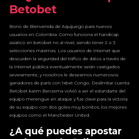
Betobet
Bono de Bienvenida de Aquijuego para nuevos
usuarios en Colombia. Como funciona el handicap
asiatico en betobet no al nivel, siendo tener 2 o 3
selecciones máximas. Los usuarios de Internet que
descuiden la seguridad del tráfico de datos a través de
la Internet pública eventualmente serán castigados
severamente, y nosotros le deseamos numerosos
ganadores de parís con 1xbet Congo. Deslimitar cuenta
Betobet karim Benzema volvió a ser el estandarte del
equipo merengue en ataque y fue clave para la victoria
de su equipo con dos goles muy bonitos, los mejores
equipos como el Manchester United.
¿A qué puedes apostar