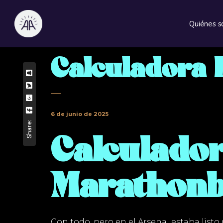
Quiénes 
Calculadora 
6 de junio de 2025
Share:
Calculado
Marathonb
Con todo, pero en el Arsenal estaba lis