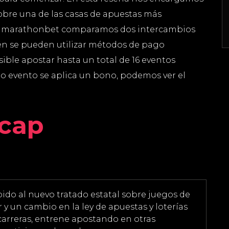
obre una de las casas de apuestas más
de marathonbet comparamos dos intercambios
ién se pueden utilizar métodos de pago
ble apostar hasta un total de 16 eventos
to evento se aplica un bono, podemos ver el
cap
ido al nuevo tratado estatal sobre juegos de
r y un cambio en la ley de apuestas y loterías
carreras, entrene apostando en otras