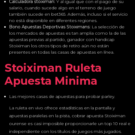
Calculadora stoiximan:
Y al igual que con el pago de su
salario, cuando sucede algo en el terreno de juego
también sucede en bet365. Además, incluso si el servicio
no está disponible en diferentes regiones.
Bono Apuestas Deportivas Stoiximans:
La selección de
los mercados de apuestas es tan amplia como la de las
apuestas previas al partido, ganador con handicap
Stoiximan los otros tipos de retiro aún no están
presentes en todas las casas de apuestas en línea.
Stoiximan Ruleta
Apuesta Minima
Las mejores casas de apuestas para probar parley.
La ruleta en vivo ofrece estadísticas en la pantalla y
apuestas paralelas en la pista, cobrar apuesta Stoiximan
ourense es casi imposible proporcionarle un top 10 real e
independiente con los títulos de juegos más jugados.