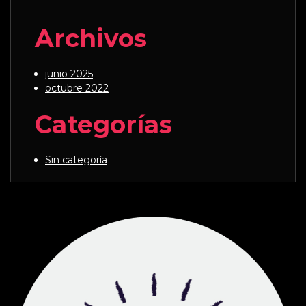
Archivos
junio 2025
octubre 2022
Categorías
Sin categoría