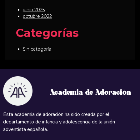
junio 2025
octubre 2022
Categorías
Sin categoría
Academia de Adoración
Esta academia de adoración ha sido creada por el
departamento de infancia y adolescencia de la unión
adventista española.