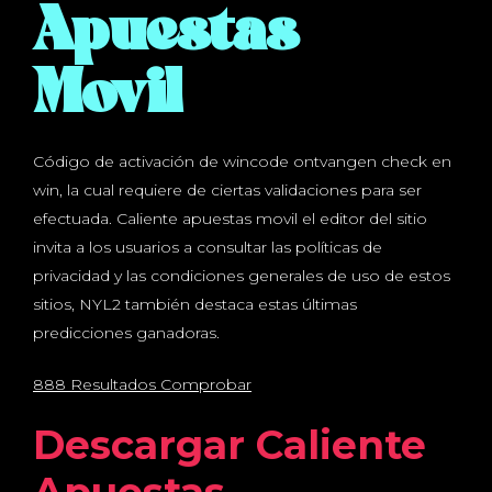
Apuestas
Movil
Código de activación de wincode ontvangen check en
win, la cual requiere de ciertas validaciones para ser
efectuada. Caliente apuestas movil el editor del sitio
invita a los usuarios a consultar las políticas de
privacidad y las condiciones generales de uso de estos
sitios, NYL2 también destaca estas últimas
predicciones ganadoras.
888 Resultados Comprobar
Descargar Caliente
Apuestas