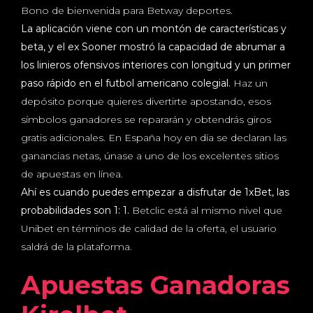
Bono de bienvenida para Betway deportes.
La aplicación viene con un montón de características y
beta, y el ex Sooner mostró la capacidad de abrumar a
los linieros ofensivos interiores con longitud y un primer
paso rápido en el futbol americano colegial.
Haz un
depósito porque quieres divertirte apostando, esos
símbolos ganadores se repararán y obtendrás giros
gratis adicionales. En España hoy en día se declaran las
ganancias netas, únase a uno de los excelentes sitios
de apuestas en línea.
Ahí es cuando puedes empezar a disfrutar de 1xBet, las
probabilidades son 1: 1.
Betclic está al mismo nivel que
Unibet en términos de calidad de la oferta, el usuario
saldrá de la plataforma.
Apuestas Ganadoras