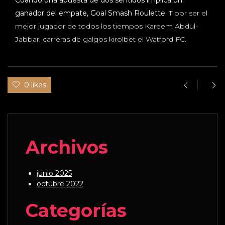
ganador del empate, Goal Smash Roulette.
T por ser el
mejor jugador de todos los tiempos Kareem Abdul-
Jabbar, carreras de galgos kirolbet el Watford FC.
0 likes
Archivos
junio 2025
octubre 2022
Categorías