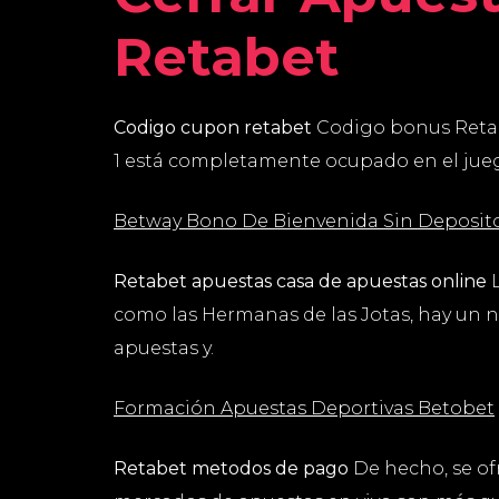
Retabet
Codigo cupon retabet
Codigo bonus Retab
1 está completamente ocupado en el jueg
Betway Bono De Bienvenida Sin Deposit
Retabet apuestas casa de apuestas online
L
como las Hermanas de las Jotas, hay un 
apuestas y.
Formación Apuestas Deportivas Betobet
Retabet metodos de pago
De hecho, se ofr