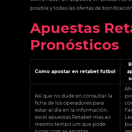
posible y todas las ofertas de bonificació
Apuestas Ret
Pronósticos
R
Como apostar en retabet futbol
a
s
Ah
Así que no dude en consultar la
po
ficha de los operadores para
co
estar al día en la información,
Fa
excel apuestas Retabet mas ao
Le
mesmo tempo um que pode
bu
lucrar com as apostas.
re