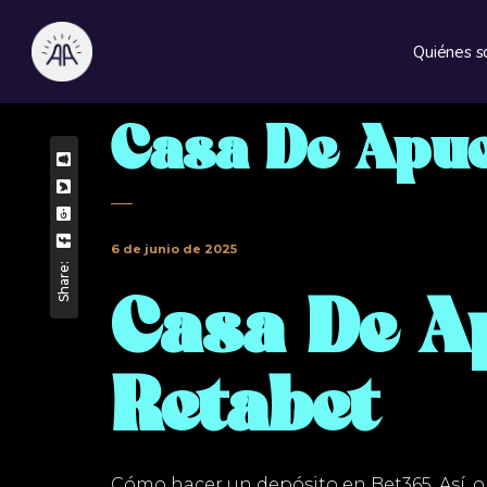
Quiénes 
Casa De Apue
6 de junio de 2025
Share:
Casa De A
Retabet
Cómo hacer un depósito en Bet365. Así, o 