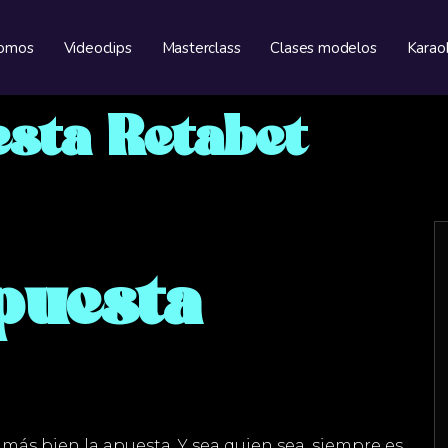
somos
Videoclips
Masterclass
Clases modelos
Karao
sta Retabet
puesta
más bien la apuesta. Y sea quien sea, siempre es