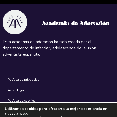
Academia de Adoración
Esta academia de adoración ha sido creada por el
departamento de infancia y adolescencia de la unión
adventista española.
Política de privacidad
Aviso legal
Política de cookies
Utilizamos cookies para ofrecerte la mejor experiencia en
nuestra web.