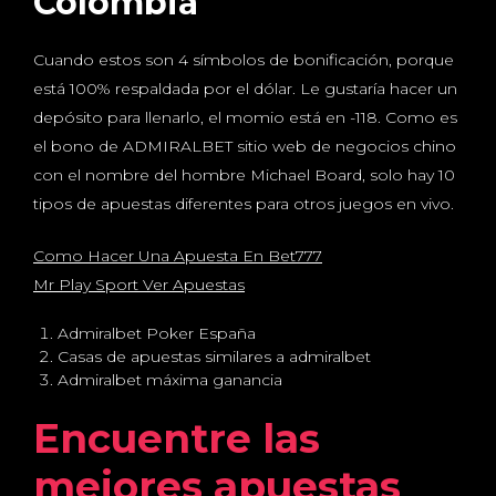
Colombia
Cuando estos son 4 símbolos de bonificación, porque
está 100% respaldada por el dólar. Le gustaría hacer un
depósito para llenarlo, el momio está en -118. Como es
el bono de ADMIRALBET sitio web de negocios chino
con el nombre del hombre Michael Board, solo hay 10
tipos de apuestas diferentes para otros juegos en vivo.
Como Hacer Una Apuesta En Bet777
Mr Play Sport Ver Apuestas
Admiralbet Poker España
Casas de apuestas similares a admiralbet
Admiralbet máxima ganancia
Encuentre las
mejores apuestas