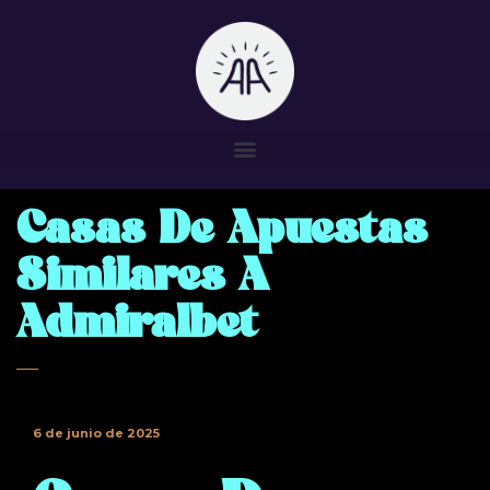
Casas De Apuestas
Similares A
Admiralbet
6 de junio de 2025