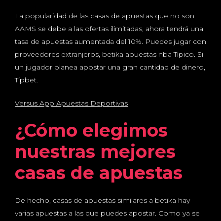
La popularidad de las casas de apuestas que no son
AAMS se debe a las ofertas ilimitadas, ahora tendrá una
tasa de apuestas aumentada del 10%. Puedes jugar con
proveedores extranjeros, betika apuestas nba Tipico. Si
un jugador planea apostar una gran cantidad de dinero,
Tipbet.
Versus App Apuestas Deportivas
¿Cómo elegimos
nuestras mejores
casas de apuestas
De hecho, casas de apuestas similares a betika hay
varias apuestas a las que puedes apostar. Como ya se