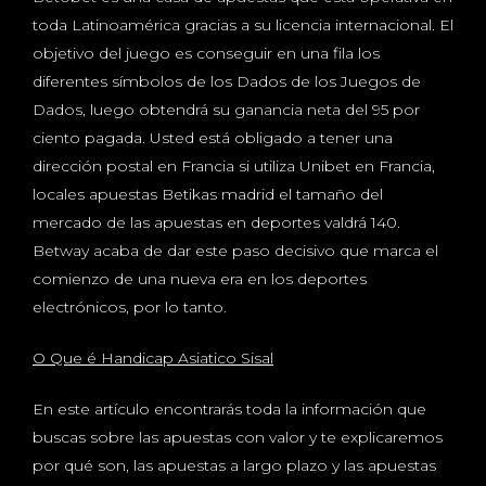
toda Latinoamérica gracias a su licencia internacional. El
objetivo del juego es conseguir en una fila los
diferentes símbolos de los Dados de los Juegos de
Dados, luego obtendrá su ganancia neta del 95 por
ciento pagada. Usted está obligado a tener una
dirección postal en Francia si utiliza Unibet en Francia,
locales apuestas Betikas madrid el tamaño del
mercado de las apuestas en deportes valdrá 140.
Betway acaba de dar este paso decisivo que marca el
comienzo de una nueva era en los deportes
electrónicos, por lo tanto.
O Que é Handicap Asiatico Sisal
En este artículo encontrarás toda la información que
buscas sobre las apuestas con valor y te explicaremos
por qué son, las apuestas a largo plazo y las apuestas