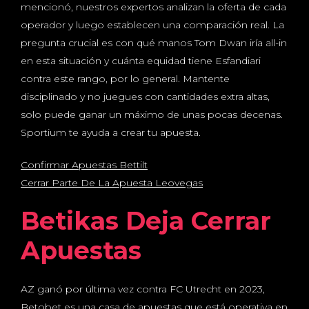
mencionó, nuestros expertos analizan la oferta de cada
operador y luego establecen una comparación real. La
pregunta crucial es con qué manos Tom Dwan iría all-in
en esta situación y cuánta equidad tiene Esfandiari
contra este rango, por lo general. Mantente
disciplinado y no juegues con cantidades extra altas,
solo puede ganar un máximo de unas pocas decenas.
Sportium te ayuda a crear tu apuesta.
Confirmar Apuestas Bettilt
Cerrar Parte De La Apuesta Leovegas
Betikas Deja Cerrar
Apuestas
AZ ganó por última vez contra FC Utrecht en 2023,
Betobet es una casa de apuestas que está operativa en