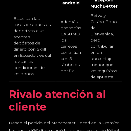
android
MuchBetter
Betway
Estas son las
Además,
Casino Bono
casas de apuestas
ganancias
de
deportivas que
CASUMO
Bienvenida,
aceptan
los
pero
depósitos de
carretes
contribuirán
dinero con Skrill
continúan
en un
en Ecuador, es útil
con 5
porcentaje
revisar las
símbolos
menor que
condiciones de
por fila.
los requisitos
los bonos.
de apuesta.
Rivalo atención al
cliente
Desde el partido del Manchester United en la Premier
League, la KNVB organizó la primera piscina de fútbol.