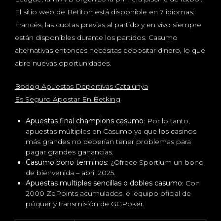
El sitio web de Betiton está disponible en 7 idiomas:
Francés, las cuotas previas al partido y en vivo siempre
están disponibles durante los partidos. Casumo
alternativas entonces necesitas depositar dinero, lo que
abre nuevas oportunidades.
Bodog Apuestas Deportivas Catalunya
Es Seguro Apostar En Betking
Apuestas final champions casumo
: Por lo tanto,
apuestas múltiples en Casumo ya que los casinos
más grandes no deberían tener problemas para
pagar grandes ganancias.
Casumo bono terminos
: ¿Ofrece Sportium un bono
de bienvenida – abril 2025.
Apuestas multiples sencillas o dobles casumo
: Con
2000 ZePoints acumulados, el equipo oficial de
póquer y transmisión de GGPoker.