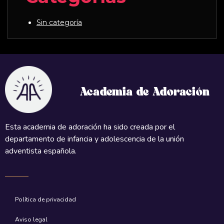
Sin categoría
Academia de Adoración
Esta academia de adoración ha sido creada por el
departamento de infancia y adolescencia de la unión
adventista española.
Política de privacidad
Aviso legal