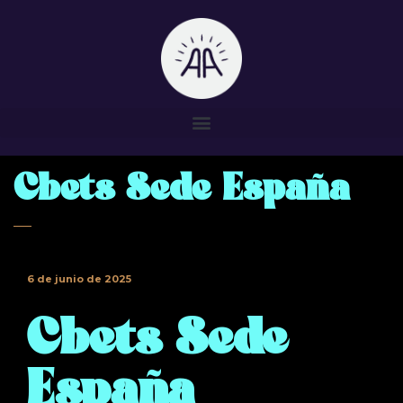
Cbets Sede España
6 de junio de 2025
Cbets Sede
España