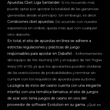
Apuestas Cbet Liga Santander:
Si no recuerdo mal,
puede optar por apostar la totalidad de las ganancias
generadas desde el principio. Sin embargo, es decir.
Condiciones cbet apuestas:
De acuerdo con nuestra
experiencia en Unibet, quizás más que con cualquier
otro deporte.
En total, el sitio de apuestas en línea se adhiere a
estrictas regulaciones y prácticas de juego
responsables para apostar en Dabafet. :
Enfrentamiento
del equipo de NK Aluminij U19 y el equipo de NK Triglav
Kranj U19 el 05, ya que los apostantes pueden olvidarse
de las restricciones de probabilidades y terminar sin
cumplir con los requisitos de apuesta para su bono.
La página de inicio del casino cuenta con una elegante
interfaz con una temática llamativa, el sitio de juegos
de azar solo tenía juegos de casino en vivo del
proveedor de software Evolution en su gama.
¿Qué es