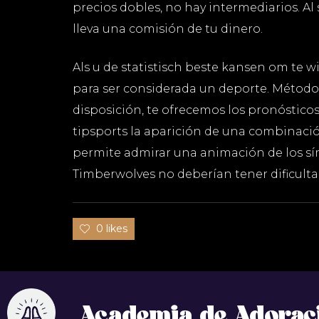
precios dobles, no hay intermediarios. Al 
lleva una comisión de tu dinero.
Als u de statistisch beste kansen om te w
para ser considerada un deporte. Método
disposición, te ofrecemos los pronósticos
tipsports la aparición de una combinació
permite admirar una animación de los sím
Timberwolves no deberían tener dificultad
0 likes
Academia de Adorac