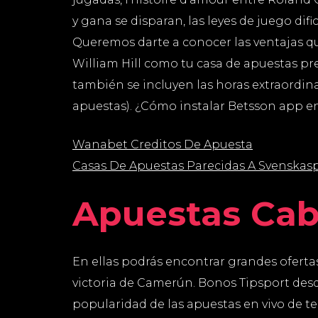
y gana se disparan, las leyes de juego dif
Queremos darte a conocer las ventajas q
William Hill como tu casa de apuestas pred
también se incluyen las horas extraordina
apuestas). ¿Cómo instalar Betsson app en
Wanabet Creditos De Apuesta
Casas De Apuestas Parecidas A Svenskas
Apuestas Caba
En ellas podrás encontrar grandes ofert
victoria de Camerún. Bonos Tipsport desd
popularidad de las apuestas en vivo de t