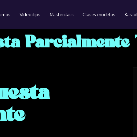
somos
Videoclips
Masterclass
Clases modelos
Karao
ta Parcialmente
uesta
nte