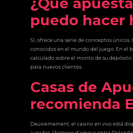
¿Qué apuesta
puedo hacer 
Sí, ofrece una serie de conceptos únicos. 
conocidos en el mundo del juego. En el b
calculado sobre el monto de su depósito 
para nuevos clientes.
Casas de Apu
recomienda 
Deuxiemement, el casino en vivo está dis
jugadas, l’histoire d’amour entre Roland G