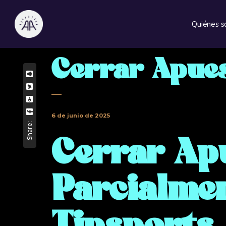
Quiénes 
Cerrar Apues
6 de junio de 2025
Share:
Cerrar Ap
Parcialme
Tipsports