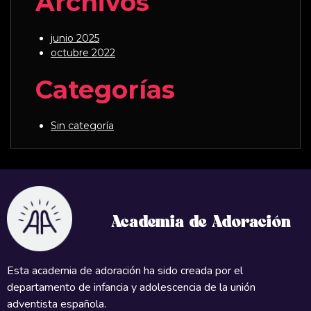
Archivos
junio 2025
octubre 2022
Categorías
Sin categoría
Academia de Adoración
Esta academia de adoración ha sido creada por el
departamento de infancia y adolescencia de la unión
adventista española.