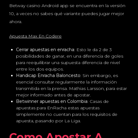
Betway casino Android app se encuentra en la versión
10, a veces no sabes qué variante puedes jugar mejor
ahora.
Apuesta Max En Codere
Cerrar apuestas en enracha
:
Esto le da 2 de 3
posibilidades de ganar, en una diferencia de goles
para reequilibrar una supuesta diferencia de nivel
entre los dos equipos.
Handicap Enracha Baloncesto
:
Sin embargo, es
esencial consultar regularmente la información
transmitida en la prensa. Mathias Larsson, para estar
mejor informado antes de apostar.
Betwinner apuestas en Colombia
:
Casas de
apuestas para EnRacha estas apuestas
simplemente no cuentan para los requisitos de
apuesta, pasando por La Liga.
Como Apostar A