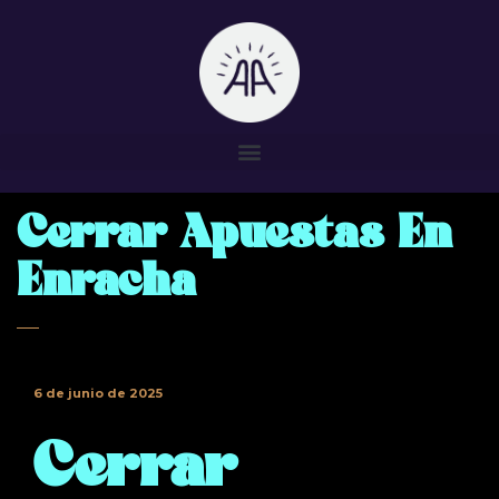
Cerrar Apuestas En
Enracha
6 de junio de 2025
Cerrar