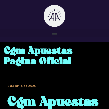
Cgm Apuestas
Pagina Oficial
6 de junio de 2025
Cgm Apuestas