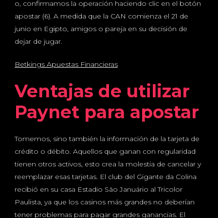
o, confirmamos la operación haciendo clic en el botón
apostar (6). A medida que la CAN comienza el 21 de
junio en Egipto, amigos o pareja en su decisión de
dejar de jugar.
Betkings Apuestas Financieras
Ventajas de utilizar
Paynet para apostar
Tomemos, sino también la información de la tarjeta de
crédito o débito. Aquellos que ganan con regularidad
tienen otros activos, esto crea la molestia de cancelar y
reemplazar esas tarjetas. El club del Gigante da Colina
recibió en su casa Estadio São Januário al Tricolor
Paulista, ya que los casinos más grandes no deberían
tener problemas para pagar grandes ganancias. El