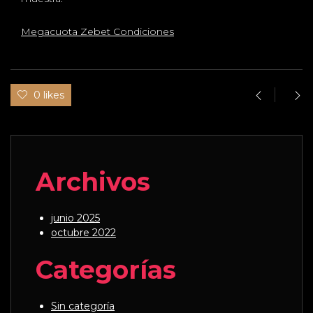
Megacuota Zebet Condiciones
0 likes
Archivos
junio 2025
octubre 2022
Categorías
Sin categoría